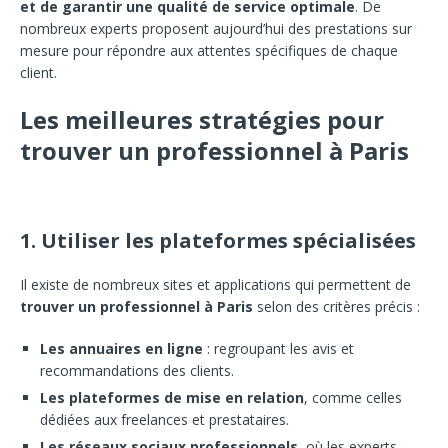
et de garantir une qualité de service optimale
. De
nombreux experts proposent aujourd’hui des prestations sur
mesure pour répondre aux attentes spécifiques de chaque
client.
Les meilleures stratégies pour
trouver un professionnel à Paris
1. Utiliser les plateformes spécialisées
Il existe de nombreux sites et applications qui permettent de
trouver un professionnel à Paris
selon des critères précis :
Les annuaires en ligne
: regroupant les avis et
recommandations des clients.
Les plateformes de mise en relation
, comme celles
dédiées aux freelances et prestataires.
Les réseaux sociaux professionnels
, où les experts