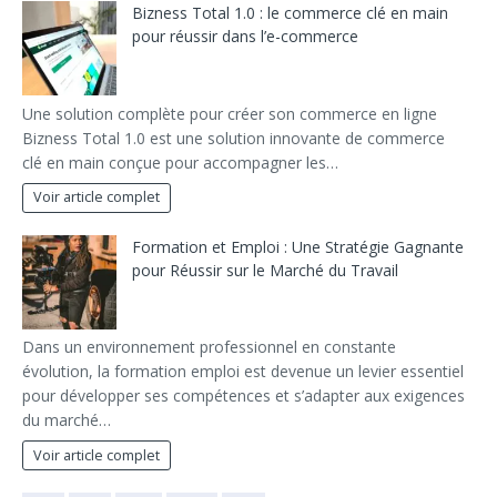
Bizness Total 1.0 : le commerce clé en main
pour réussir dans l’e-commerce
Une solution complète pour créer son commerce en ligne
Bizness Total 1.0 est une solution innovante de commerce
clé en main conçue pour accompagner les…
Voir article complet
Formation et Emploi : Une Stratégie Gagnante
pour Réussir sur le Marché du Travail
Dans un environnement professionnel en constante
évolution, la formation emploi est devenue un levier essentiel
pour développer ses compétences et s’adapter aux exigences
du marché…
Voir article complet