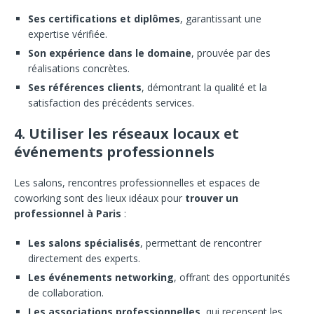
Ses certifications et diplômes
, garantissant une
expertise vérifiée.
Son expérience dans le domaine
, prouvée par des
réalisations concrètes.
Ses références clients
, démontrant la qualité et la
satisfaction des précédents services.
4. Utiliser les réseaux locaux et
événements professionnels
Les salons, rencontres professionnelles et espaces de
coworking sont des lieux idéaux pour
trouver un
professionnel à Paris
:
Les salons spécialisés
, permettant de rencontrer
directement des experts.
Les événements networking
, offrant des opportunités
de collaboration.
Les associations professionnelles
, qui recensent les