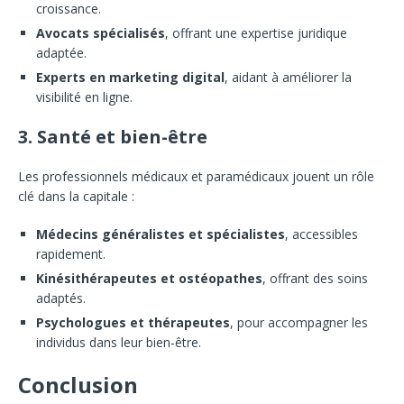
croissance.
Avocats spécialisés
, offrant une expertise juridique
adaptée.
Experts en marketing digital
, aidant à améliorer la
visibilité en ligne.
3. Santé et bien-être
Les professionnels médicaux et paramédicaux jouent un rôle
clé dans la capitale :
Médecins généralistes et spécialistes
, accessibles
rapidement.
Kinésithérapeutes et ostéopathes
, offrant des soins
adaptés.
Psychologues et thérapeutes
, pour accompagner les
individus dans leur bien-être.
Conclusion