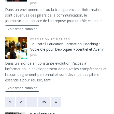
Jose
Dans un environnement où la transparence et l’information
sont devenues des piliers de la communication, le
journalisme au service de l’entreprise joue un rôle essentiel…
Voir article complet
FORMATION ET MÉTIERS
Le Portail Éducation Formation Coaching :
Votre Clé pour Débloquer Potentiel et Avenir
Jose
Dans un monde en constante évolution, l’accès à
l’information, le développement de nouvelles compétences et
l’accompagnement personnalisé sont devenus des piliers
essentiels pour réussir, tant…
Voir article complet
1
2
…
25
»