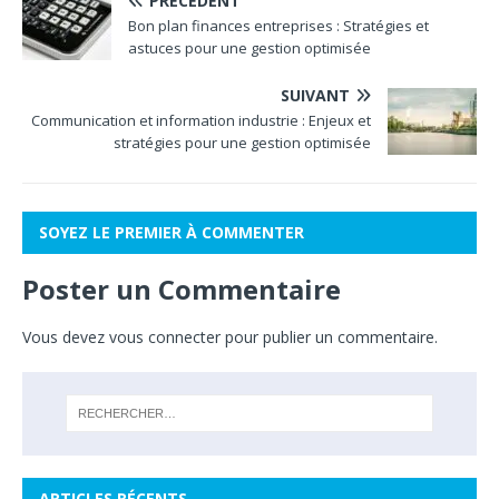
PRÉCÉDENT
Bon plan finances entreprises : Stratégies et
astuces pour une gestion optimisée
SUIVANT
Communication et information industrie : Enjeux et
stratégies pour une gestion optimisée
SOYEZ LE PREMIER À COMMENTER
Poster un Commentaire
Vous devez
vous connecter
pour publier un commentaire.
ARTICLES RÉCENTS