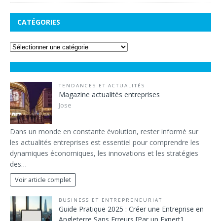
CATÉGORIES
TENDANCES ET ACTUALITÉS
Magazine actualités entreprises
Jose
Dans un monde en constante évolution, rester informé sur
les actualités entreprises est essentiel pour comprendre les
dynamiques économiques, les innovations et les stratégies
des…
Voir article complet
BUSINESS ET ENTREPRENEURIAT
Guide Pratique 2025 : Créer une Entreprise en
Angleterre Sans Erreurs [Par un Expert]