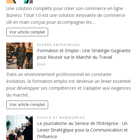
Une solution complète pour créer son commerce en ligne
Bizness Total 1.0 est une solution innovante de commerce
clé en main conçue pour accompagner les…
Voir article complet
DIVERS ENTREPRISES
Formation et Emploi : Une Stratégie Gagnante
pour Réussir sur le Marché du Travail
Jose
Dans un environnement professionnel en constante
évolution, la formation emploi est devenue un levier essentiel
pour développer ses compétences et s’adapter aux exigences
du marché…
Voir article complet
OUTILS ET RESSOURCES
Le Journalisme au Service de l’Entreprise : Un
Levier Stratégique pour la Communication et
l’Influence