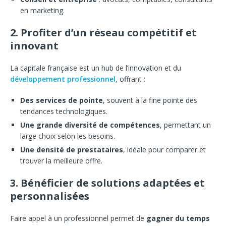
en marketing.
2. Profiter d’un réseau compétitif et
innovant
La capitale française est un hub de l’innovation et du
développement professionnel
, offrant :
Des services de pointe
, souvent à la fine pointe des
tendances technologiques.
Une grande diversité de compétences
, permettant un
large choix selon les besoins.
Une densité de prestataires
, idéale pour comparer et
trouver la meilleure offre.
3. Bénéficier de solutions adaptées et
personnalisées
Faire appel à un professionnel permet de
gagner du temps