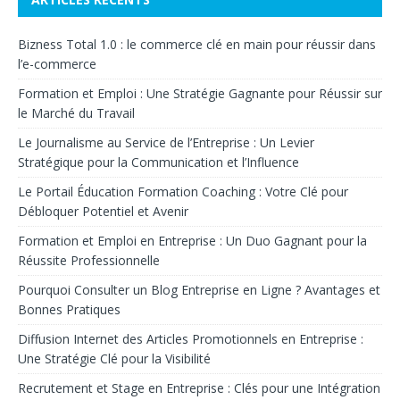
Bizness Total 1.0 : le commerce clé en main pour réussir dans
l’e-commerce
Formation et Emploi : Une Stratégie Gagnante pour Réussir sur
le Marché du Travail
Le Journalisme au Service de l’Entreprise : Un Levier
Stratégique pour la Communication et l’Influence
Le Portail Éducation Formation Coaching : Votre Clé pour
Débloquer Potentiel et Avenir
Formation et Emploi en Entreprise : Un Duo Gagnant pour la
Réussite Professionnelle
Pourquoi Consulter un Blog Entreprise en Ligne ? Avantages et
Bonnes Pratiques
Diffusion Internet des Articles Promotionnels en Entreprise :
Une Stratégie Clé pour la Visibilité
Recrutement et Stage en Entreprise : Clés pour une Intégration