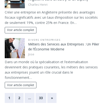
Charles Henri
Créer une entreprise en Angleterre présente des avantages
fiscaux significatifs avec un taux d’imposition sur les sociétés
de seulement 19%, contre 25% en France. En…
Voir article complet
DIVERS ENTREPRISES
Métiers des Services aux Entreprises : Un Pilier
de l’Économie Moderne
Jose
Dans un monde où la spécialisation et l’externalisation
deviennent des pratiques courantes, les métiers des services
aux entreprises jouent un rôle crucial dans le
fonctionnement…
Voir article complet
1
2
…
33
»