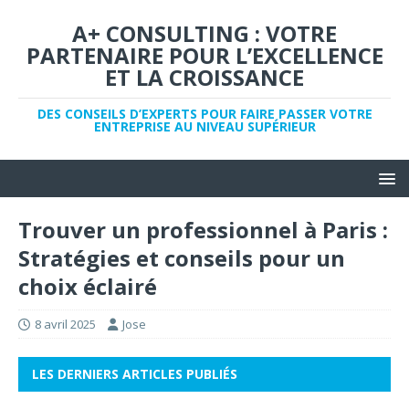
A+ CONSULTING : VOTRE
PARTENAIRE POUR L’EXCELLENCE
ET LA CROISSANCE
DES CONSEILS D’EXPERTS POUR FAIRE PASSER VOTRE
ENTREPRISE AU NIVEAU SUPÉRIEUR
Trouver un professionnel à Paris :
Stratégies et conseils pour un
choix éclairé
8 avril 2025
Jose
LES DERNIERS ARTICLES PUBLIÉS