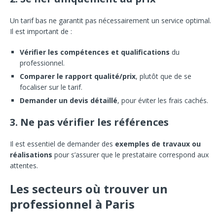
Un tarif bas ne garantit pas nécessairement un service optimal.
Il est important de :
Vérifier les compétences et qualifications
du
professionnel.
Comparer le rapport qualité/prix
, plutôt que de se
focaliser sur le tarif.
Demander un devis détaillé
, pour éviter les frais cachés.
3. Ne pas vérifier les références
Il est essentiel de demander des
exemples de travaux ou
réalisations
pour s’assurer que le prestataire correspond aux
attentes.
Les secteurs où trouver un
professionnel à Paris