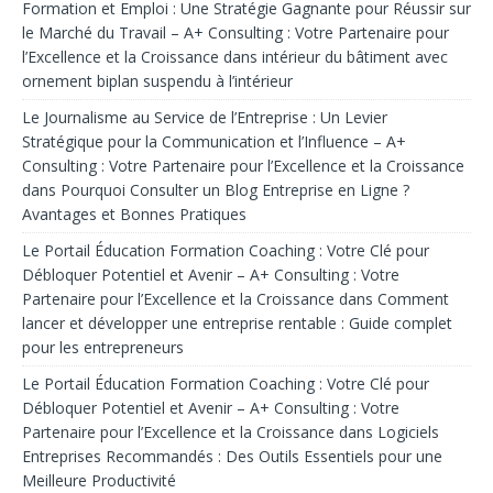
Formation et Emploi : Une Stratégie Gagnante pour Réussir sur
le Marché du Travail – A+ Consulting : Votre Partenaire pour
l’Excellence et la Croissance
dans
intérieur du bâtiment avec
ornement biplan suspendu à l’intérieur
Le Journalisme au Service de l’Entreprise : Un Levier
Stratégique pour la Communication et l’Influence – A+
Consulting : Votre Partenaire pour l’Excellence et la Croissance
dans
Pourquoi Consulter un Blog Entreprise en Ligne ?
Avantages et Bonnes Pratiques
Le Portail Éducation Formation Coaching : Votre Clé pour
Débloquer Potentiel et Avenir – A+ Consulting : Votre
Partenaire pour l’Excellence et la Croissance
dans
Comment
lancer et développer une entreprise rentable : Guide complet
pour les entrepreneurs
Le Portail Éducation Formation Coaching : Votre Clé pour
Débloquer Potentiel et Avenir – A+ Consulting : Votre
Partenaire pour l’Excellence et la Croissance
dans
Logiciels
Entreprises Recommandés : Des Outils Essentiels pour une
Meilleure Productivité