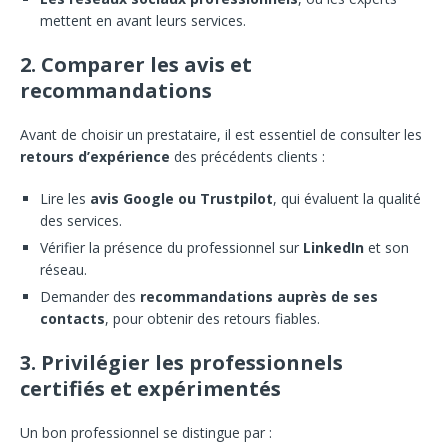
mettent en avant leurs services.
2. Comparer les avis et
recommandations
Avant de choisir un prestataire, il est essentiel de consulter les
retours d’expérience
des précédents clients :
Lire les
avis Google ou Trustpilot
, qui évaluent la qualité
des services.
Vérifier la présence du professionnel sur
LinkedIn
et son
réseau.
Demander des
recommandations auprès de ses
contacts
, pour obtenir des retours fiables.
3. Privilégier les professionnels
certifiés et expérimentés
Un bon professionnel se distingue par :