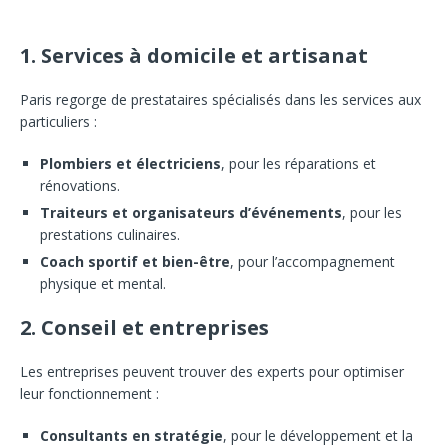
1. Services à domicile et artisanat
Paris regorge de prestataires spécialisés dans les services aux
particuliers :
Plombiers et électriciens
, pour les réparations et
rénovations.
Traiteurs et organisateurs d’événements
, pour les
prestations culinaires.
Coach sportif et bien-être
, pour l’accompagnement
physique et mental.
2. Conseil et entreprises
Les entreprises peuvent trouver des experts pour optimiser
leur fonctionnement :
Consultants en stratégie
, pour le développement et la