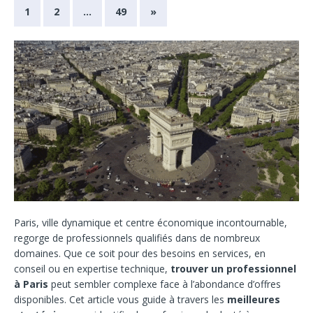
1
2
…
49
»
Paris, ville dynamique et centre économique incontournable,
regorge de professionnels qualifiés dans de nombreux
domaines. Que ce soit pour des besoins en services, en
conseil ou en expertise technique,
trouver un professionnel
à Paris
peut sembler complexe face à l’abondance d’offres
disponibles. Cet article vous guide à travers les
meilleures