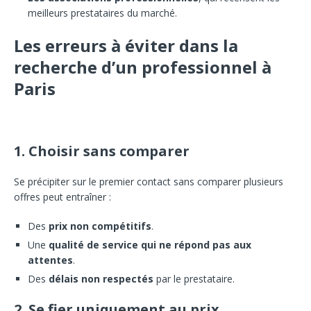
meilleurs prestataires du marché.
Les erreurs à éviter dans la
recherche d’un professionnel à
Paris
1. Choisir sans comparer
Se précipiter sur le premier contact sans comparer plusieurs
offres peut entraîner :
Des
prix non compétitifs
.
Une
qualité de service qui ne répond pas aux
attentes
.
Des
délais non respectés
par le prestataire.
2. Se fier uniquement au prix