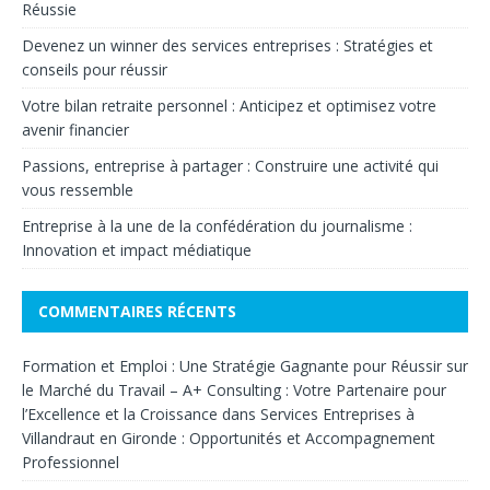
Réussie
Devenez un winner des services entreprises : Stratégies et
conseils pour réussir
Votre bilan retraite personnel : Anticipez et optimisez votre
avenir financier
Passions, entreprise à partager : Construire une activité qui
vous ressemble
Entreprise à la une de la confédération du journalisme :
Innovation et impact médiatique
COMMENTAIRES RÉCENTS
Formation et Emploi : Une Stratégie Gagnante pour Réussir sur
le Marché du Travail – A+ Consulting : Votre Partenaire pour
l’Excellence et la Croissance
dans
Services Entreprises à
Villandraut en Gironde : Opportunités et Accompagnement
Professionnel