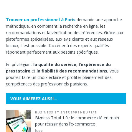
Trouver un professionnel à Paris
demande une approche
méthodique, en combinant la recherche en ligne, les
recommandations et la vérification des références. Grâce aux
plateformes spécialisées, aux avis clients et aux réseaux
locaux, il est possible d’accéder à des experts qualifiés
répondant parfaitement aux besoins spécifiques.
En privilégiant
la qualité du service
,
l’expérience du
prestataire
et
la fiabilité des recommandations
, vous
pourrez faire un choix éclairé et profiter pleinement des
compétences des professionnels parisiens.
VOUS AIMEREZ AUSSI…
BUSINESS ET ENTREPRENEURIAT
Bizness Total 1.0 : le commerce clé en main
pour réussir dans l’e-commerce
Jose