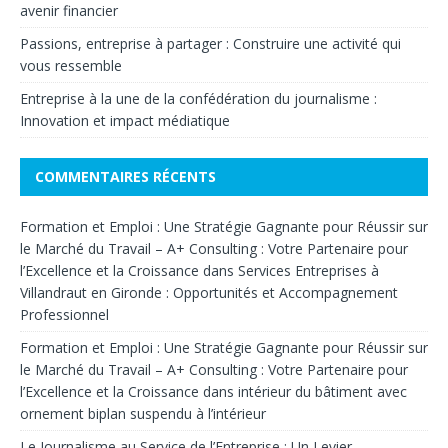
avenir financier
Passions, entreprise à partager : Construire une activité qui
vous ressemble
Entreprise à la une de la confédération du journalisme :
Innovation et impact médiatique
COMMENTAIRES RÉCENTS
Formation et Emploi : Une Stratégie Gagnante pour Réussir sur
le Marché du Travail – A+ Consulting : Votre Partenaire pour
l’Excellence et la Croissance
dans
Services Entreprises à
Villandraut en Gironde : Opportunités et Accompagnement
Professionnel
Formation et Emploi : Une Stratégie Gagnante pour Réussir sur
le Marché du Travail – A+ Consulting : Votre Partenaire pour
l’Excellence et la Croissance
dans
intérieur du bâtiment avec
ornement biplan suspendu à l’intérieur
Le Journalisme au Service de l’Entreprise : Un Levier