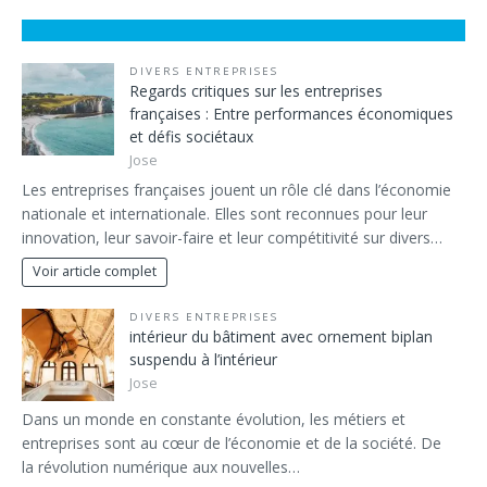
DIVERS ENTREPRISES
Regards critiques sur les entreprises
françaises : Entre performances économiques
et défis sociétaux
Jose
Les entreprises françaises jouent un rôle clé dans l’économie
nationale et internationale. Elles sont reconnues pour leur
innovation, leur savoir-faire et leur compétitivité sur divers…
Voir article complet
DIVERS ENTREPRISES
intérieur du bâtiment avec ornement biplan
suspendu à l’intérieur
Jose
Dans un monde en constante évolution, les métiers et
entreprises sont au cœur de l’économie et de la société. De
la révolution numérique aux nouvelles…