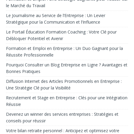
le Marché du Travail
Le Journalisme au Service de l’Entreprise : Un Levier
Stratégique pour la Communication et l’Influence
Le Portail Éducation Formation Coaching : Votre Clé pour
Débloquer Potentiel et Avenir
Formation et Emploi en Entreprise : Un Duo Gagnant pour la
Réussite Professionnelle
Pourquoi Consulter un Blog Entreprise en Ligne ? Avantages et
Bonnes Pratiques
Diffusion Internet des Articles Promotionnels en Entreprise :
Une Stratégie Clé pour la Visibilité
Recrutement et Stage en Entreprise : Clés pour une Intégration
Réussie
Devenez un winner des services entreprises : Stratégies et
conseils pour réussir
Votre bilan retraite personnel : Anticipez et optimisez votre