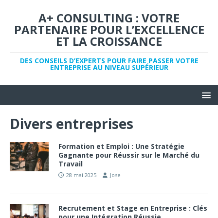
A+ CONSULTING : VOTRE
PARTENAIRE POUR L’EXCELLENCE
ET LA CROISSANCE
DES CONSEILS D’EXPERTS POUR FAIRE PASSER VOTRE
ENTREPRISE AU NIVEAU SUPÉRIEUR
Divers entreprises
Formation et Emploi : Une Stratégie
Gagnante pour Réussir sur le Marché du
Travail
28 mai 2025
Jose
Recrutement et Stage en Entreprise : Clés
pour une Intégration Réussie