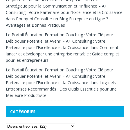
Stratégique pour la Communication et l’Influence – A+
Consulting : Votre Partenaire pour l’Excellence et la Croissance
dans
Pourquoi Consulter un Blog Entreprise en Ligne ?
Avantages et Bonnes Pratiques
Le Portail Éducation Formation Coaching : Votre Clé pour
Débloquer Potentiel et Avenir – A+ Consulting : Votre
Partenaire pour l’Excellence et la Croissance
dans
Comment
lancer et développer une entreprise rentable : Guide complet
pour les entrepreneurs
Le Portail Éducation Formation Coaching : Votre Clé pour
Débloquer Potentiel et Avenir – A+ Consulting : Votre
Partenaire pour l’Excellence et la Croissance
dans
Logiciels
Entreprises Recommandés : Des Outils Essentiels pour une
Meilleure Productivité
CATÉGORIES