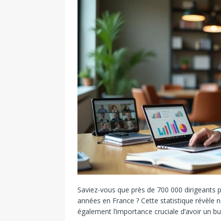
Saviez-vous que près de 700 000 dirigeants p
années en France ? Cette statistique révèle
également l’importance cruciale d’avoir un bu