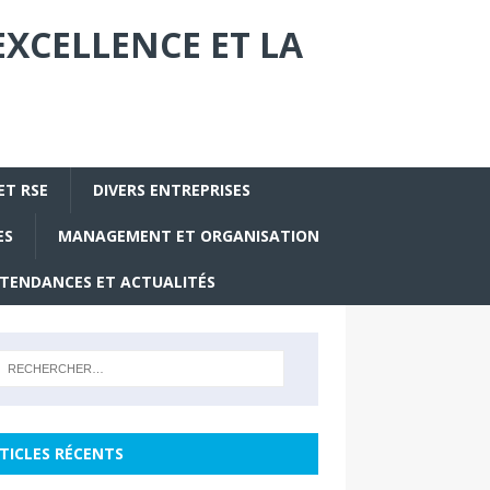
EXCELLENCE ET LA
ET RSE
DIVERS ENTREPRISES
ES
MANAGEMENT ET ORGANISATION
TENDANCES ET ACTUALITÉS
TICLES RÉCENTS