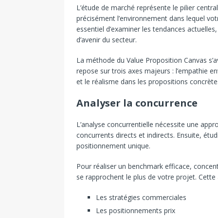
L’étude de marché représente le pilier central
précisément l’environnement dans lequel votre
essentiel d’examiner les tendances actuelles
d’avenir du secteur.
La méthode du Value Proposition Canvas s’avè
repose sur trois axes majeurs : l’empathie env
et le réalisme dans les propositions concrète
Analyser la concurrence
L’analyse concurrentielle nécessite une appro
concurrents directs et indirects. Ensuite, étud
positionnement unique.
Pour réaliser un benchmark efficace, concent
se rapprochent le plus de votre projet. Cette 
Les stratégies commerciales
Les positionnements prix