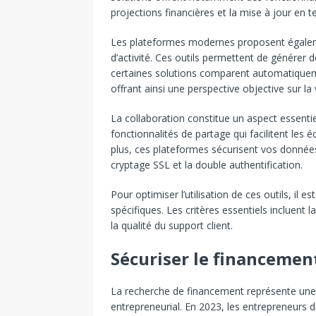
projections financières et la mise à jour en 
Les plateformes modernes proposent égalem
d’activité. Ces outils permettent de générer de
certaines solutions comparent automatiqueme
offrant ainsi une perspective objective sur la 
La collaboration constitue un aspect essentie
fonctionnalités de partage qui facilitent les
plus, ces plateformes sécurisent vos donné
cryptage SSL et la double authentification.
Pour optimiser l’utilisation de ces outils, il 
spécifiques. Les critères essentiels incluent la 
la qualité du support client.
Sécuriser le financemen
La recherche de financement représente une 
entrepreneurial. En 2023, les entrepreneurs d