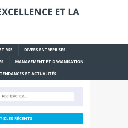
EXCELLENCE ET LA
ET RSE
DIVERS ENTREPRISES
ES
MANAGEMENT ET ORGANISATION
TENDANCES ET ACTUALITÉS
TICLES RÉCENTS