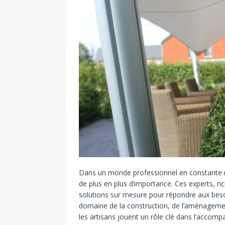
Dans un monde professionnel en constante mut
de plus en plus d’importance. Ces experts, rich
solutions sur mesure pour répondre aux besoi
domaine de la construction, de l’aménagement,
les artisans jouent un rôle clé dans l’accom