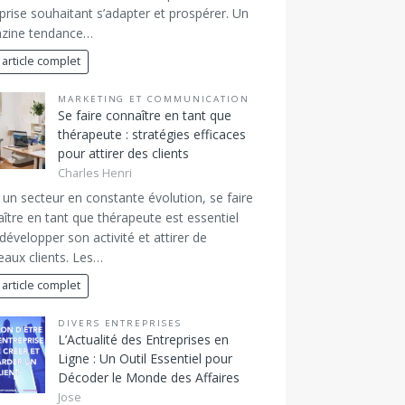
prise souhaitant s’adapter et prospérer. Un
zine tendance…
 article complet
MARKETING ET COMMUNICATION
Se faire connaître en tant que
thérapeute : stratégies efficaces
pour attirer des clients
Charles Henri
un secteur en constante évolution, se faire
ître en tant que thérapeute est essentiel
développer son activité et attirer de
aux clients. Les…
 article complet
DIVERS ENTREPRISES
L’Actualité des Entreprises en
Ligne : Un Outil Essentiel pour
Décoder le Monde des Affaires
Jose