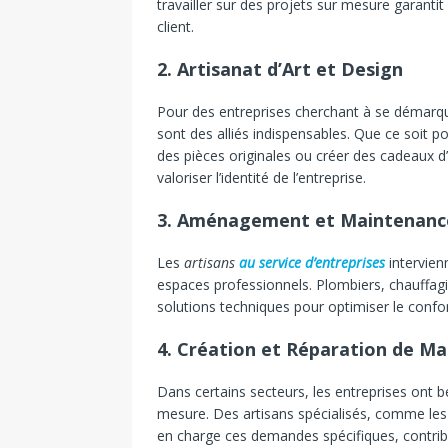
travailler sur des projets sur mesure garanti
client.
2.
Artisanat d’Art et Design
Pour des entreprises cherchant à se démarquer
sont des alliés indispensables. Que ce soit 
des pièces originales ou créer des cadeaux d’
valoriser l’identité de l’entreprise.
3.
Aménagement et Maintenanc
Les
artisans
au service d’entreprises
intervien
espaces professionnels. Plombiers, chauffagis
solutions techniques pour optimiser le confo
4.
Création et Réparation de Mat
Dans certains secteurs, les entreprises ont 
mesure. Des artisans spécialisés, comme les
en charge ces demandes spécifiques, contribuan