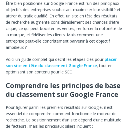
Être bien positionné sur Google France est l’un des principaux
objectifs des entreprises souhaitant maximiser leur visibilité et
attirer du trafic qualifié. En effet, un site en tête des résultats
de recherche augmente considérablement ses chances d’être
cliqué, ce qui peut booster les ventes, renforcer la notoriété de
la marque, et fidéliser les clients. Mais comment une
entreprise peut-elle concrètement parvenir à cet objectif
ambitieux ?
Voici un guide complet qui décrit les étapes clés pour
placer
son site en tête du classement Google France
, tout en
optimisant son contenu pour le SEO.
Comprendre les principes de base
du classement sur Google France
Pour figurer parmi les premiers résultats sur Google, il est
essentiel de comprendre comment fonctionne le moteur de
recherche. Le positionnement d’un site dépend d’une multitude
de facteurs, mais les principaux piliers incluent :