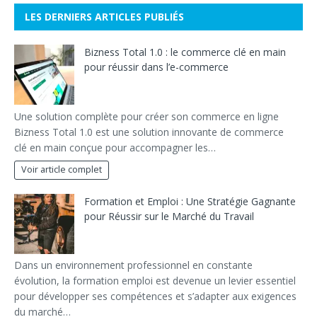
LES DERNIERS ARTICLES PUBLIÉS
Bizness Total 1.0 : le commerce clé en main
pour réussir dans l’e-commerce
Une solution complète pour créer son commerce en ligne
Bizness Total 1.0 est une solution innovante de commerce
clé en main conçue pour accompagner les…
Voir article complet
Formation et Emploi : Une Stratégie Gagnante
pour Réussir sur le Marché du Travail
Dans un environnement professionnel en constante
évolution, la formation emploi est devenue un levier essentiel
pour développer ses compétences et s’adapter aux exigences
du marché…