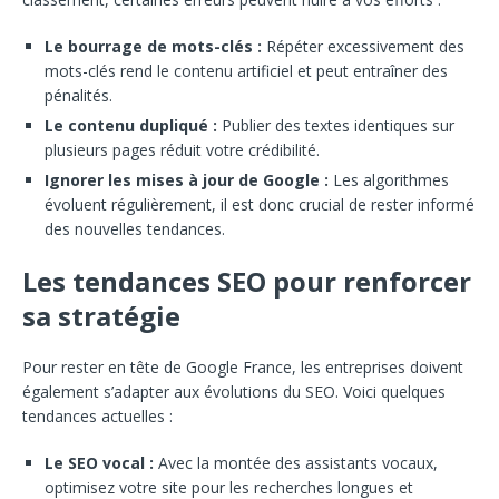
Le bourrage de mots-clés :
Répéter excessivement des
mots-clés rend le contenu artificiel et peut entraîner des
pénalités.
Le contenu dupliqué :
Publier des textes identiques sur
plusieurs pages réduit votre crédibilité.
Ignorer les mises à jour de Google :
Les algorithmes
évoluent régulièrement, il est donc crucial de rester informé
des nouvelles tendances.
Les tendances SEO pour renforcer
sa stratégie
Pour rester en tête de Google France, les entreprises doivent
également s’adapter aux évolutions du SEO. Voici quelques
tendances actuelles :
Le SEO vocal :
Avec la montée des assistants vocaux,
optimisez votre site pour les recherches longues et