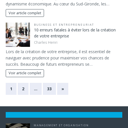
dynamisme économique. Au cœur du Sud-Gironde, les…
Voir article complet
BUSINESS ET ENTREPRENEURIAT
10 erreurs fatales à éviter lors de la création
de votre entreprise
Charles Henri
Lors de la création de votre entreprise, il est essentiel de
naviguer avec prudence pour maximiser vos chances de
succès. Beaucoup de futurs entrepreneurs se…
Voir article complet
1
2
…
33
»
MANAGEMENT ET ORGANISATION