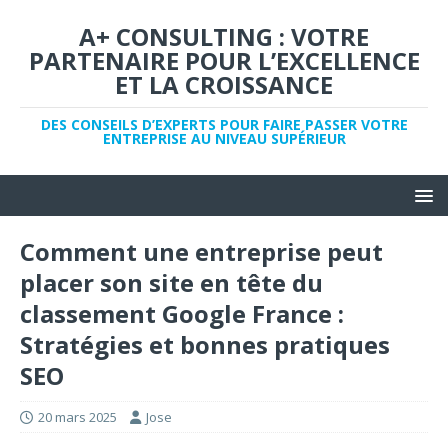
A+ CONSULTING : VOTRE
PARTENAIRE POUR L’EXCELLENCE
ET LA CROISSANCE
DES CONSEILS D’EXPERTS POUR FAIRE PASSER VOTRE
ENTREPRISE AU NIVEAU SUPÉRIEUR
Comment une entreprise peut
placer son site en tête du
classement Google France :
Stratégies et bonnes pratiques
SEO
20 mars 2025
Jose