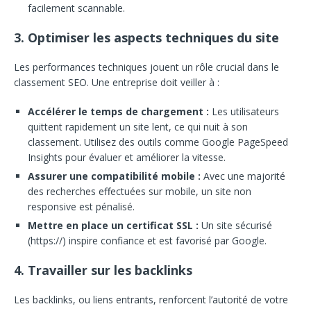
facilement scannable.
3. Optimiser les aspects techniques du site
Les performances techniques jouent un rôle crucial dans le
classement SEO. Une entreprise doit veiller à :
Accélérer le temps de chargement :
Les utilisateurs
quittent rapidement un site lent, ce qui nuit à son
classement. Utilisez des outils comme Google PageSpeed
Insights pour évaluer et améliorer la vitesse.
Assurer une compatibilité mobile :
Avec une majorité
des recherches effectuées sur mobile, un site non
responsive est pénalisé.
Mettre en place un certificat SSL :
Un site sécurisé
(https://) inspire confiance et est favorisé par Google.
4. Travailler sur les backlinks
Les backlinks, ou liens entrants, renforcent l’autorité de votre