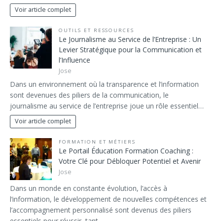
Voir article complet
OUTILS ET RESSOURCES
Le Journalisme au Service de l’Entreprise : Un
Levier Stratégique pour la Communication et
l’Influence
Jose
Dans un environnement où la transparence et l’information
sont devenues des piliers de la communication, le
journalisme au service de l’entreprise joue un rôle essentiel…
Voir article complet
FORMATION ET MÉTIERS
Le Portail Éducation Formation Coaching :
Votre Clé pour Débloquer Potentiel et Avenir
Jose
Dans un monde en constante évolution, l’accès à
l’information, le développement de nouvelles compétences et
l’accompagnement personnalisé sont devenus des piliers
essentiels pour réussir, tant…