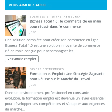
VOUS AIMEREZ AUSSI…
BUSINESS ET ENTREPRENEURIAT
Bizness Total 1.0 : le commerce clé en main
pour réussir dans l’e-commerce
Jose
Une solution complète pour créer son commerce en ligne
Bizness Total 1.0 est une solution innovante de commerce
clé en main conçue pour accompagner les…
Voir article complet
DIVERS ENTREPRISES
Formation et Emploi : Une Stratégie Gagnante
pour Réussir sur le Marché du Travail
Jose
Dans un environnement professionnel en constante
évolution, la formation emploi est devenue un levier essentiel
pour développer ses compétences et s’adapter aux exigences
du marché…