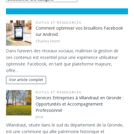
OUTILS ET RESSOURCES
Comment optimiser vos brouillons Facebook
sur Android
Charles Henri
Dans l’univers des réseaux sociaux, maîtriser la gestion de
ses contenus est essentiel pour une expérience utilisateur
optimisée. Facebook, en tant que plateforme majeure,
offre…
Voir article complet
OUTILS ET RESSOURCES
Services Entreprises à Villandraut en Gironde :
Opportunités et Accompagnement
Professionnel
Jose
Villandraut, située dans le sud du département de la Gironde,
est une commune qui allie patrimoine historique et