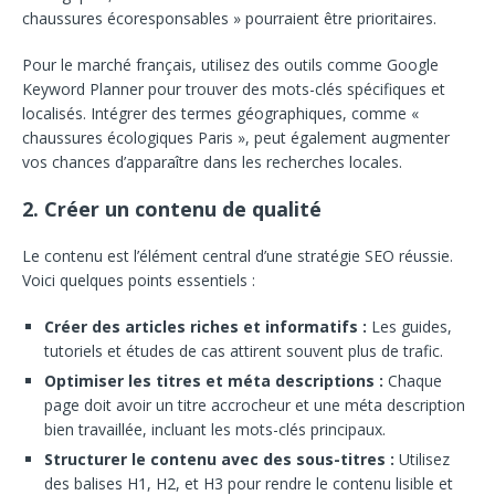
chaussures écoresponsables » pourraient être prioritaires.
Pour le marché français, utilisez des outils comme Google
Keyword Planner pour trouver des mots-clés spécifiques et
localisés. Intégrer des termes géographiques, comme «
chaussures écologiques Paris », peut également augmenter
vos chances d’apparaître dans les recherches locales.
2. Créer un contenu de qualité
Le contenu est l’élément central d’une stratégie SEO réussie.
Voici quelques points essentiels :
Créer des articles riches et informatifs :
Les guides,
tutoriels et études de cas attirent souvent plus de trafic.
Optimiser les titres et méta descriptions :
Chaque
page doit avoir un titre accrocheur et une méta description
bien travaillée, incluant les mots-clés principaux.
Structurer le contenu avec des sous-titres :
Utilisez
des balises H1, H2, et H3 pour rendre le contenu lisible et