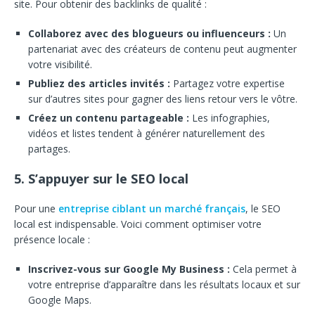
site. Pour obtenir des backlinks de qualité :
Collaborez avec des blogueurs ou influenceurs :
Un
partenariat avec des créateurs de contenu peut augmenter
votre visibilité.
Publiez des articles invités :
Partagez votre expertise
sur d’autres sites pour gagner des liens retour vers le vôtre.
Créez un contenu partageable :
Les infographies,
vidéos et listes tendent à générer naturellement des
partages.
5. S’appuyer sur le SEO local
Pour une
entreprise ciblant un marché français
, le SEO
local est indispensable. Voici comment optimiser votre
présence locale :
Inscrivez-vous sur Google My Business :
Cela permet à
votre entreprise d’apparaître dans les résultats locaux et sur
Google Maps.