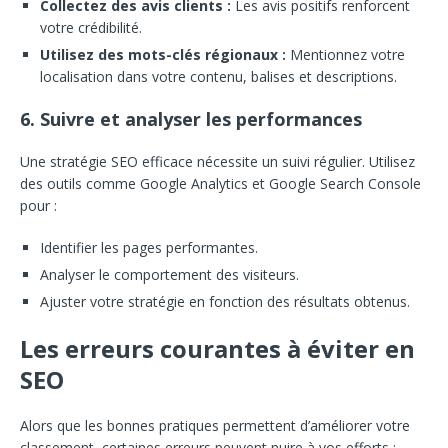
Collectez des avis clients :
Les avis positifs renforcent
votre crédibilité.
Utilisez des mots-clés régionaux :
Mentionnez votre
localisation dans votre contenu, balises et descriptions.
6. Suivre et analyser les performances
Une stratégie SEO efficace nécessite un suivi régulier. Utilisez
des outils comme Google Analytics et Google Search Console
pour :
Identifier les pages performantes.
Analyser le comportement des visiteurs.
Ajuster votre stratégie en fonction des résultats obtenus.
Les erreurs courantes à éviter en
SEO
Alors que les bonnes pratiques permettent d’améliorer votre
classement, certaines erreurs peuvent nuire à vos efforts :