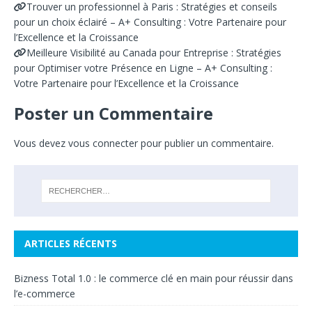
Trouver un professionnel à Paris : Stratégies et conseils
pour un choix éclairé – A+ Consulting : Votre Partenaire pour
l’Excellence et la Croissance
Meilleure Visibilité au Canada pour Entreprise : Stratégies
pour Optimiser votre Présence en Ligne – A+ Consulting :
Votre Partenaire pour l’Excellence et la Croissance
Poster un Commentaire
Vous devez
vous connecter
pour publier un commentaire.
ARTICLES RÉCENTS
Bizness Total 1.0 : le commerce clé en main pour réussir dans
l’e-commerce