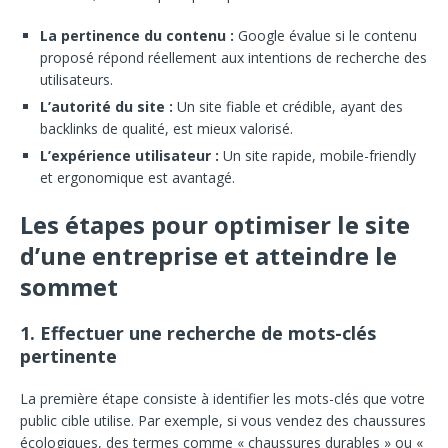
La pertinence du contenu :
Google évalue si le contenu
proposé répond réellement aux intentions de recherche des
utilisateurs.
L’autorité du site :
Un site fiable et crédible, ayant des
backlinks de qualité, est mieux valorisé.
L’expérience utilisateur :
Un site rapide, mobile-friendly
et ergonomique est avantagé.
Les étapes pour optimiser le site
d’une entreprise et atteindre le
sommet
1. Effectuer une recherche de mots-clés
pertinente
La première étape consiste à identifier les mots-clés que votre
public cible utilise. Par exemple, si vous vendez des chaussures
écologiques, des termes comme « chaussures durables » ou «