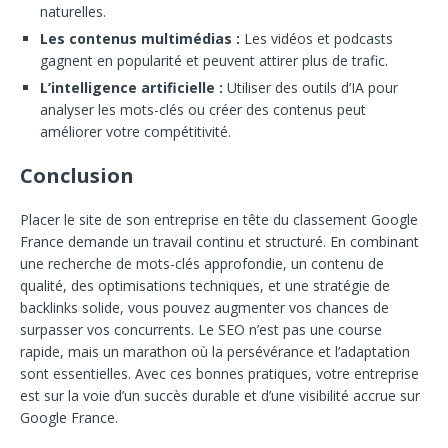
naturelles.
Les contenus multimédias :
Les vidéos et podcasts
gagnent en popularité et peuvent attirer plus de trafic.
L’intelligence artificielle :
Utiliser des outils d’IA pour
analyser les mots-clés ou créer des contenus peut
améliorer votre compétitivité.
Conclusion
Placer le site de son entreprise en tête du classement Google
France demande un travail continu et structuré. En combinant
une recherche de mots-clés approfondie, un contenu de
qualité, des optimisations techniques, et une stratégie de
backlinks solide, vous pouvez augmenter vos chances de
surpasser vos concurrents. Le SEO n’est pas une course
rapide, mais un marathon où la persévérance et l’adaptation
sont essentielles. Avec ces bonnes pratiques, votre entreprise
est sur la voie d’un succès durable et d’une visibilité accrue sur
Google France.