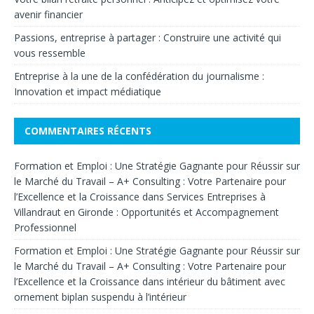
avenir financier
Passions, entreprise à partager : Construire une activité qui
vous ressemble
Entreprise à la une de la confédération du journalisme :
Innovation et impact médiatique
COMMENTAIRES RÉCENTS
Formation et Emploi : Une Stratégie Gagnante pour Réussir sur
le Marché du Travail – A+ Consulting : Votre Partenaire pour
l’Excellence et la Croissance
dans
Services Entreprises à
Villandraut en Gironde : Opportunités et Accompagnement
Professionnel
Formation et Emploi : Une Stratégie Gagnante pour Réussir sur
le Marché du Travail – A+ Consulting : Votre Partenaire pour
l’Excellence et la Croissance
dans
intérieur du bâtiment avec
ornement biplan suspendu à l’intérieur