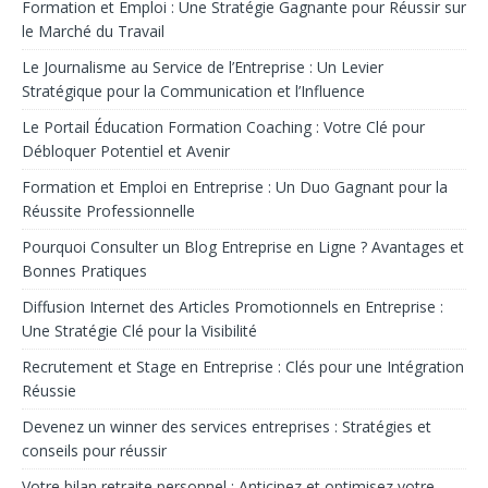
Formation et Emploi : Une Stratégie Gagnante pour Réussir sur
le Marché du Travail
Le Journalisme au Service de l’Entreprise : Un Levier
Stratégique pour la Communication et l’Influence
Le Portail Éducation Formation Coaching : Votre Clé pour
Débloquer Potentiel et Avenir
Formation et Emploi en Entreprise : Un Duo Gagnant pour la
Réussite Professionnelle
Pourquoi Consulter un Blog Entreprise en Ligne ? Avantages et
Bonnes Pratiques
Diffusion Internet des Articles Promotionnels en Entreprise :
Une Stratégie Clé pour la Visibilité
Recrutement et Stage en Entreprise : Clés pour une Intégration
Réussie
Devenez un winner des services entreprises : Stratégies et
conseils pour réussir
Votre bilan retraite personnel : Anticipez et optimisez votre