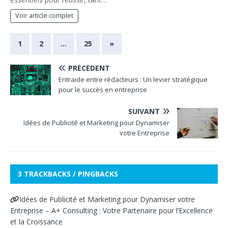
Voir article complet
1
2
…
25
»
PRÉCÉDENT
Entraide entre rédacteurs : Un levier stratégique
pour le succès en entreprise
SUIVANT
Idées de Publicité et Marketing pour Dynamiser
votre Entreprise
3 TRACKBACKS / PINGBACKS
Idées de Publicité et Marketing pour Dynamiser votre
Entreprise – A+ Consulting : Votre Partenaire pour l’Excellence
et la Croissance