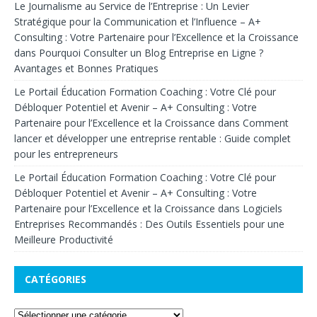
Le Journalisme au Service de l’Entreprise : Un Levier
Stratégique pour la Communication et l’Influence – A+
Consulting : Votre Partenaire pour l’Excellence et la Croissance
dans
Pourquoi Consulter un Blog Entreprise en Ligne ?
Avantages et Bonnes Pratiques
Le Portail Éducation Formation Coaching : Votre Clé pour
Débloquer Potentiel et Avenir – A+ Consulting : Votre
Partenaire pour l’Excellence et la Croissance
dans
Comment
lancer et développer une entreprise rentable : Guide complet
pour les entrepreneurs
Le Portail Éducation Formation Coaching : Votre Clé pour
Débloquer Potentiel et Avenir – A+ Consulting : Votre
Partenaire pour l’Excellence et la Croissance
dans
Logiciels
Entreprises Recommandés : Des Outils Essentiels pour une
Meilleure Productivité
CATÉGORIES