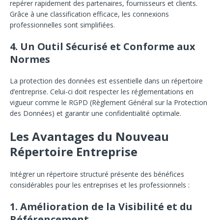
repérer rapidement des partenaires, fournisseurs et clients.
Grâce à une classification efficace, les connexions
professionnelles sont simplifiées.
4.
Un Outil Sécurisé et Conforme aux
Normes
La protection des données est essentielle dans un répertoire
d’entreprise. Celui-ci doit respecter les réglementations en
vigueur comme le RGPD (Règlement Général sur la Protection
des Données) et garantir une confidentialité optimale.
Les Avantages du Nouveau
Répertoire Entreprise
Intégrer un répertoire structuré présente des bénéfices
considérables pour les entreprises et les professionnels :
1.
Amélioration de la Visibilité et du
Référencement