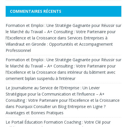
COMMENTAIRES RÉCENTS
Formation et Emploi : Une Stratégie Gagnante pour Réussir sur
le Marché du Travail – A+ Consulting : Votre Partenaire pour
l’Excellence et la Croissance
dans
Services Entreprises à
Villandraut en Gironde : Opportunités et Accompagnement
Professionnel
Formation et Emploi : Une Stratégie Gagnante pour Réussir sur
le Marché du Travail – A+ Consulting : Votre Partenaire pour
l’Excellence et la Croissance
dans
intérieur du bâtiment avec
ornement biplan suspendu à l’intérieur
Le Journalisme au Service de l’Entreprise : Un Levier
Stratégique pour la Communication et l’Influence – A+
Consulting : Votre Partenaire pour l’Excellence et la Croissance
dans
Pourquoi Consulter un Blog Entreprise en Ligne ?
Avantages et Bonnes Pratiques
Le Portail Éducation Formation Coaching : Votre Clé pour