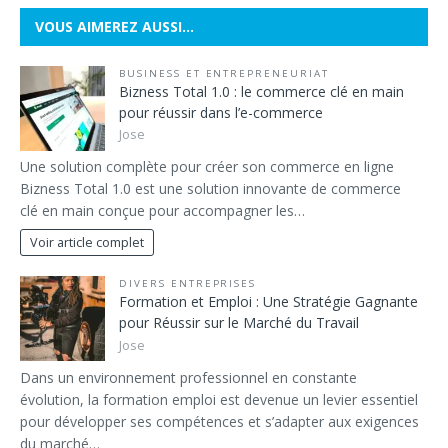
VOUS AIMEREZ AUSSI…
BUSINESS ET ENTREPRENEURIAT
Bizness Total 1.0 : le commerce clé en main
pour réussir dans l’e-commerce
Jose
Une solution complète pour créer son commerce en ligne
Bizness Total 1.0 est une solution innovante de commerce
clé en main conçue pour accompagner les…
Voir article complet
DIVERS ENTREPRISES
Formation et Emploi : Une Stratégie Gagnante
pour Réussir sur le Marché du Travail
Jose
Dans un environnement professionnel en constante
évolution, la formation emploi est devenue un levier essentiel
pour développer ses compétences et s’adapter aux exigences
du marché…