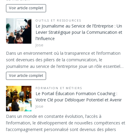
Voir article complet
OUTILS ET RESSOURCES
Le Journalisme au Service de l’Entreprise : Un
Levier Stratégique pour la Communication et
l’Influence
Jose
Dans un environnement où la transparence et l’information
sont devenues des piliers de la communication, le
journalisme au service de l’entreprise joue un rôle essentiel…
Voir article complet
FORMATION ET MÉTIERS
Le Portail Éducation Formation Coaching :
Votre Clé pour Débloquer Potentiel et Avenir
Jose
Dans un monde en constante évolution, l’accès à
l’information, le développement de nouvelles compétences et
l’accompagnement personnalisé sont devenus des piliers