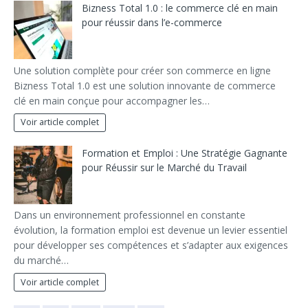
Bizness Total 1.0 : le commerce clé en main
pour réussir dans l’e-commerce
Une solution complète pour créer son commerce en ligne
Bizness Total 1.0 est une solution innovante de commerce
clé en main conçue pour accompagner les…
Voir article complet
Formation et Emploi : Une Stratégie Gagnante
pour Réussir sur le Marché du Travail
Dans un environnement professionnel en constante
évolution, la formation emploi est devenue un levier essentiel
pour développer ses compétences et s’adapter aux exigences
du marché…
Voir article complet