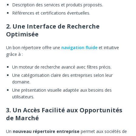
Description des services et produits proposés.
Références et certifications éventuelles.
2.
Une Interface de Recherche
Optimisée
Un bon répertoire offre une
navigation fluide
et intuitive
grâce à :
Un moteur de recherche avancé avec filtres précis.
Une catégorisation claire des entreprises selon leur
domaine.
Une présentation visuelle adaptée aux besoins des
utilisateurs.
3.
Un Accès Facilité aux Opportunités
de Marché
Un
nouveau répertoire entreprise
permet aux sociétés de