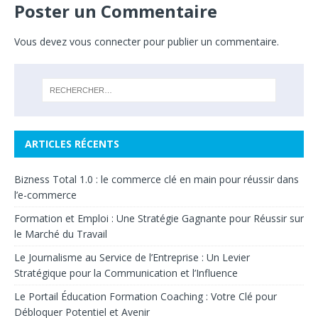
Poster un Commentaire
Vous devez
vous connecter
pour publier un commentaire.
ARTICLES RÉCENTS
Bizness Total 1.0 : le commerce clé en main pour réussir dans
l’e-commerce
Formation et Emploi : Une Stratégie Gagnante pour Réussir sur
le Marché du Travail
Le Journalisme au Service de l’Entreprise : Un Levier
Stratégique pour la Communication et l’Influence
Le Portail Éducation Formation Coaching : Votre Clé pour
Débloquer Potentiel et Avenir