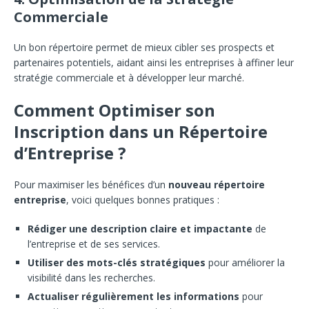
Commerciale
Un bon répertoire permet de mieux cibler ses prospects et
partenaires potentiels, aidant ainsi les entreprises à affiner leur
stratégie commerciale et à développer leur marché.
Comment Optimiser son
Inscription dans un Répertoire
d’Entreprise ?
Pour maximiser les bénéfices d’un
nouveau répertoire
entreprise
, voici quelques bonnes pratiques :
Rédiger une description claire et impactante
de
l’entreprise et de ses services.
Utiliser des mots-clés stratégiques
pour améliorer la
visibilité dans les recherches.
Actualiser régulièrement les informations
pour