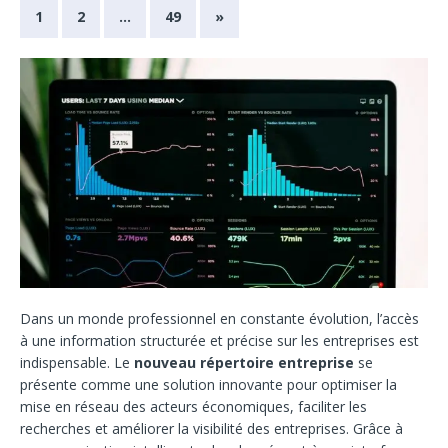
1
2
…
49
»
Dans un monde professionnel en constante évolution, l’accès
à une information structurée et précise sur les entreprises est
indispensable. Le
nouveau répertoire entreprise
se
présente comme une solution innovante pour optimiser la
mise en réseau des acteurs économiques, faciliter les
recherches et améliorer la visibilité des entreprises. Grâce à