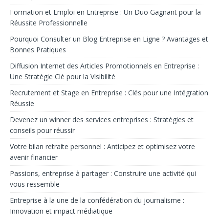
Formation et Emploi en Entreprise : Un Duo Gagnant pour la
Réussite Professionnelle
Pourquoi Consulter un Blog Entreprise en Ligne ? Avantages et
Bonnes Pratiques
Diffusion Internet des Articles Promotionnels en Entreprise :
Une Stratégie Clé pour la Visibilité
Recrutement et Stage en Entreprise : Clés pour une Intégration
Réussie
Devenez un winner des services entreprises : Stratégies et
conseils pour réussir
Votre bilan retraite personnel : Anticipez et optimisez votre
avenir financier
Passions, entreprise à partager : Construire une activité qui
vous ressemble
Entreprise à la une de la confédération du journalisme :
Innovation et impact médiatique