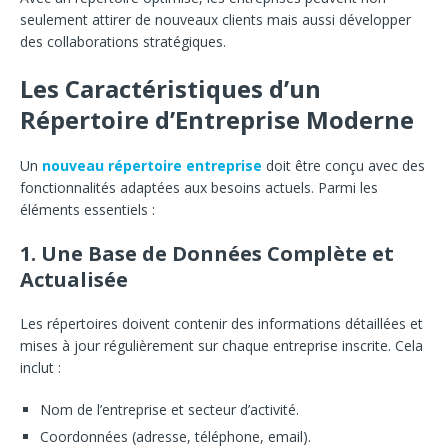
seulement attirer de nouveaux clients mais aussi développer
des collaborations stratégiques.
Les Caractéristiques d’un
Répertoire d’Entreprise Moderne
Un
nouveau répertoire entreprise
doit être conçu avec des
fonctionnalités adaptées aux besoins actuels. Parmi les
éléments essentiels :
1.
Une Base de Données Complète et
Actualisée
Les répertoires doivent contenir des informations détaillées et
mises à jour régulièrement sur chaque entreprise inscrite. Cela
inclut :
Nom de l’entreprise et secteur d’activité.
Coordonnées (adresse, téléphone, email).