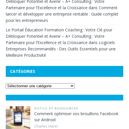
Débloquer Potentiel et Avenir – A+ Consulting : Votre
Partenaire pour l’Excellence et la Croissance
dans
Comment
lancer et développer une entreprise rentable : Guide complet
pour les entrepreneurs
Le Portail Éducation Formation Coaching : Votre Clé pour
Débloquer Potentiel et Avenir – A+ Consulting : Votre
Partenaire pour l’Excellence et la Croissance
dans
Logiciels
Entreprises Recommandés : Des Outils Essentiels pour une
Meilleure Productivité
CATÉGORIES
OUTILS ET RESSOURCES
Comment optimiser vos brouillons Facebook
sur Android
Charles Henri