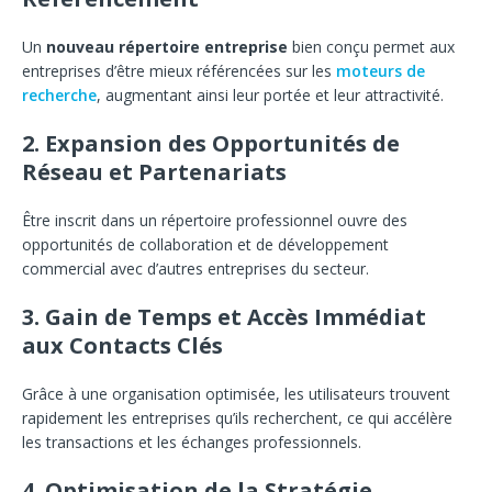
Un
nouveau répertoire entreprise
bien conçu permet aux
entreprises d’être mieux référencées sur les
moteurs de
recherche
, augmentant ainsi leur portée et leur attractivité.
2.
Expansion des Opportunités de
Réseau et Partenariats
Être inscrit dans un répertoire professionnel ouvre des
opportunités de collaboration et de développement
commercial avec d’autres entreprises du secteur.
3.
Gain de Temps et Accès Immédiat
aux Contacts Clés
Grâce à une organisation optimisée, les utilisateurs trouvent
rapidement les entreprises qu’ils recherchent, ce qui accélère
les transactions et les échanges professionnels.
4.
Optimisation de la Stratégie