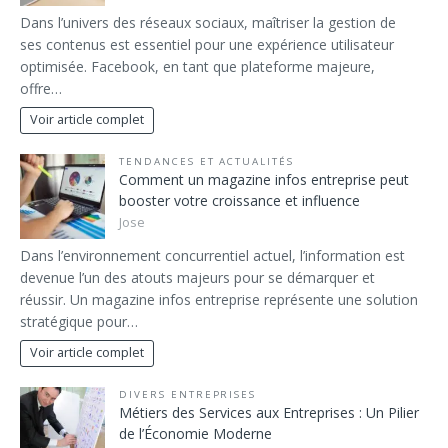
Dans l’univers des réseaux sociaux, maîtriser la gestion de
ses contenus est essentiel pour une expérience utilisateur
optimisée. Facebook, en tant que plateforme majeure,
offre…
Voir article complet
TENDANCES ET ACTUALITÉS
Comment un magazine infos entreprise peut
booster votre croissance et influence
Jose
Dans l’environnement concurrentiel actuel, l’information est
devenue l’un des atouts majeurs pour se démarquer et
réussir. Un magazine infos entreprise représente une solution
stratégique pour…
Voir article complet
DIVERS ENTREPRISES
Métiers des Services aux Entreprises : Un Pilier
de l’Économie Moderne