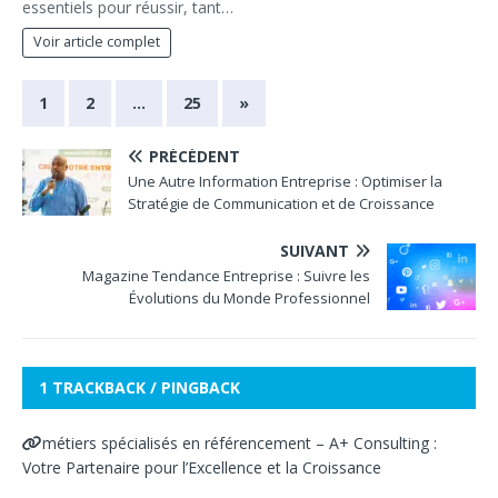
essentiels pour réussir, tant…
Voir article complet
1
2
…
25
»
PRÉCÉDENT
Une Autre Information Entreprise : Optimiser la
Stratégie de Communication et de Croissance
SUIVANT
Magazine Tendance Entreprise : Suivre les
Évolutions du Monde Professionnel
1 TRACKBACK / PINGBACK
métiers spécialisés en référencement – A+ Consulting :
Votre Partenaire pour l’Excellence et la Croissance