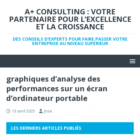
A+ CONSULTING : VOTRE
PARTENAIRE POUR L’EXCELLENCE
ET LA CROISSANCE
DES CONSEILS D’EXPERTS POUR FAIRE PASSER VOTRE
ENTREPRISE AU NIVEAU SUPÉRIEUR
graphiques d’analyse des
performances sur un écran
d’ordinateur portable
13 avril 2025
Jose
LES DERNIERS ARTICLES PUBLIÉS