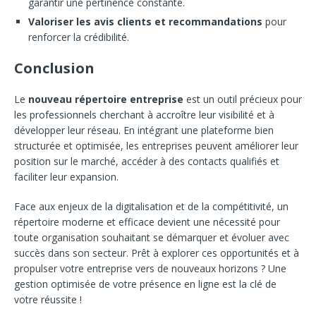
garantir une pertinence constante.
Valoriser les avis clients et recommandations
pour
renforcer la crédibilité.
Conclusion
Le
nouveau répertoire entreprise
est un outil précieux pour
les professionnels cherchant à accroître leur visibilité et à
développer leur réseau. En intégrant une plateforme bien
structurée et optimisée, les entreprises peuvent améliorer leur
position sur le marché, accéder à des contacts qualifiés et
faciliter leur expansion.
Face aux enjeux de la digitalisation et de la compétitivité, un
répertoire moderne et efficace devient une nécessité pour
toute organisation souhaitant se démarquer et évoluer avec
succès dans son secteur. Prêt à explorer ces opportunités et à
propulser votre entreprise vers de nouveaux horizons ? Une
gestion optimisée de votre présence en ligne est la clé de
votre réussite !