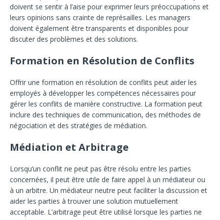
doivent se sentir à l’aise pour exprimer leurs préoccupations et
leurs opinions sans crainte de représailles. Les managers
doivent également être transparents et disponibles pour
discuter des problèmes et des solutions.
Formation en Résolution de Conflits
Offrir une formation en résolution de conflits peut aider les
employés à développer les compétences nécessaires pour
gérer les conflits de manière constructive. La formation peut
inclure des techniques de communication, des méthodes de
négociation et des stratégies de médiation.
Médiation et Arbitrage
Lorsqu’un conflit ne peut pas être résolu entre les parties
concernées, il peut être utile de faire appel à un médiateur ou
à un arbitre. Un médiateur neutre peut faciliter la discussion et
aider les parties à trouver une solution mutuellement
acceptable. L’arbitrage peut être utilisé lorsque les parties ne