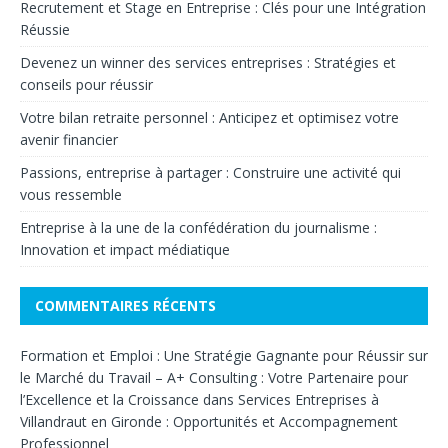
Recrutement et Stage en Entreprise : Clés pour une Intégration
Réussie
Devenez un winner des services entreprises : Stratégies et
conseils pour réussir
Votre bilan retraite personnel : Anticipez et optimisez votre
avenir financier
Passions, entreprise à partager : Construire une activité qui
vous ressemble
Entreprise à la une de la confédération du journalisme :
Innovation et impact médiatique
COMMENTAIRES RÉCENTS
Formation et Emploi : Une Stratégie Gagnante pour Réussir sur
le Marché du Travail – A+ Consulting : Votre Partenaire pour
l’Excellence et la Croissance
dans
Services Entreprises à
Villandraut en Gironde : Opportunités et Accompagnement
Professionnel