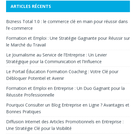
ARTICLES RÉCENTS
Bizness Total 1.0 : le commerce clé en main pour réussir dans
l’e-commerce
Formation et Emploi : Une Stratégie Gagnante pour Réussir sur
le Marché du Travail
Le Journalisme au Service de l’Entreprise : Un Levier
Stratégique pour la Communication et l’Influence
Le Portail Éducation Formation Coaching : Votre Clé pour
Débloquer Potentiel et Avenir
Formation et Emploi en Entreprise : Un Duo Gagnant pour la
Réussite Professionnelle
Pourquoi Consulter un Blog Entreprise en Ligne ? Avantages et
Bonnes Pratiques
Diffusion Internet des Articles Promotionnels en Entreprise :
Une Stratégie Clé pour la Visibilité