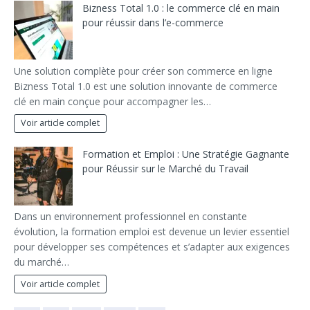
Bizness Total 1.0 : le commerce clé en main
pour réussir dans l’e-commerce
Une solution complète pour créer son commerce en ligne
Bizness Total 1.0 est une solution innovante de commerce
clé en main conçue pour accompagner les…
Voir article complet
Formation et Emploi : Une Stratégie Gagnante
pour Réussir sur le Marché du Travail
Dans un environnement professionnel en constante
évolution, la formation emploi est devenue un levier essentiel
pour développer ses compétences et s’adapter aux exigences
du marché…
Voir article complet