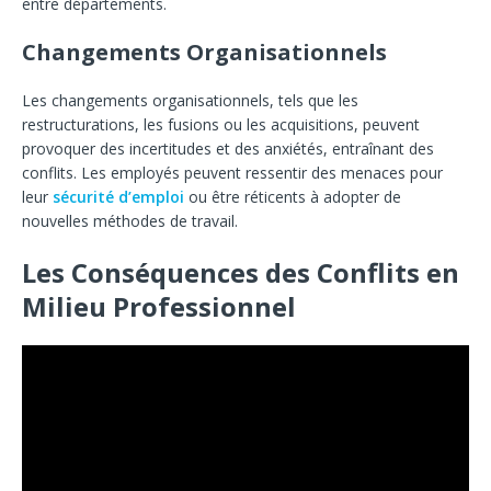
entre départements.
Changements Organisationnels
Les changements organisationnels, tels que les
restructurations, les fusions ou les acquisitions, peuvent
provoquer des incertitudes et des anxiétés, entraînant des
conflits. Les employés peuvent ressentir des menaces pour
leur
sécurité d’emploi
ou être réticents à adopter de
nouvelles méthodes de travail.
Les Conséquences des Conflits en
Milieu Professionnel