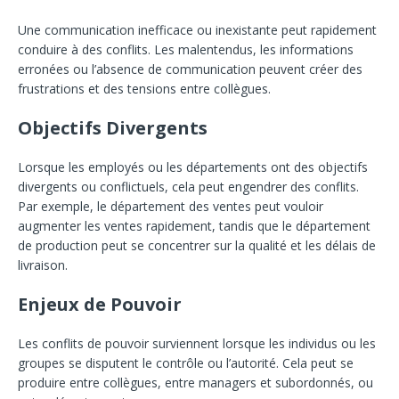
Une communication inefficace ou inexistante peut rapidement
conduire à des conflits. Les malentendus, les informations
erronées ou l’absence de communication peuvent créer des
frustrations et des tensions entre collègues.
Objectifs Divergents
Lorsque les employés ou les départements ont des objectifs
divergents ou conflictuels, cela peut engendrer des conflits.
Par exemple, le département des ventes peut vouloir
augmenter les ventes rapidement, tandis que le département
de production peut se concentrer sur la qualité et les délais de
livraison.
Enjeux de Pouvoir
Les conflits de pouvoir surviennent lorsque les individus ou les
groupes se disputent le contrôle ou l’autorité. Cela peut se
produire entre collègues, entre managers et subordonnés, ou