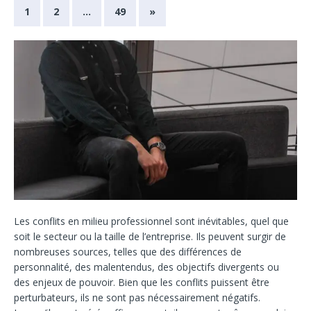
1
2
…
49
»
Les conflits en milieu professionnel sont inévitables, quel que
soit le secteur ou la taille de l’entreprise. Ils peuvent surgir de
nombreuses sources, telles que des différences de
personnalité, des malentendus, des objectifs divergents ou
des enjeux de pouvoir. Bien que les conflits puissent être
perturbateurs, ils ne sont pas nécessairement négatifs.