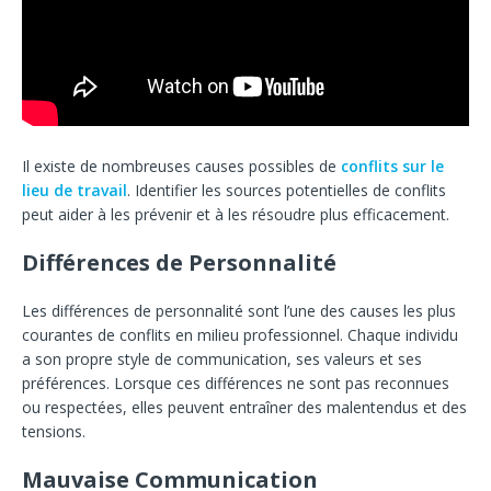
Il existe de nombreuses causes possibles de
conflits sur le
lieu de travail
. Identifier les sources potentielles de conflits
peut aider à les prévenir et à les résoudre plus efficacement.
Différences de Personnalité
Les différences de personnalité sont l’une des causes les plus
courantes de conflits en milieu professionnel. Chaque individu
a son propre style de communication, ses valeurs et ses
préférences. Lorsque ces différences ne sont pas reconnues
ou respectées, elles peuvent entraîner des malentendus et des
tensions.
Mauvaise Communication