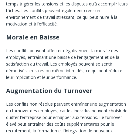
temps à gérer les tensions et les disputes qu’à accomplir leurs
tâches. Les conflits peuvent également créer un
environnement de travail stressant, ce qui peut nuire à la
motivation et à l’efficacité.
Morale en Baisse
Les conflits peuvent affecter négativement la morale des
employés, entraînant une baisse de l’engagement et de la
satisfaction au travail. Les employés peuvent se sentir
démotivés, frustrés ou même intimidés, ce qui peut réduire
leur implication et leur performance.
Augmentation du Turnover
Les conflits non résolus peuvent entraîner une augmentation
du turnover des employés, car les individus peuvent choisir de
quitter l’entreprise pour échapper aux tensions. Le turnover
élevé peut entraîner des coûts supplémentaires pour le
recrutement, la formation et l’intégration de nouveaux