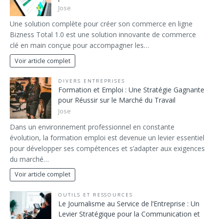
Jose
Une solution complète pour créer son commerce en ligne
Bizness Total 1.0 est une solution innovante de commerce
clé en main conçue pour accompagner les…
Voir article complet
DIVERS ENTREPRISES
Formation et Emploi : Une Stratégie Gagnante
pour Réussir sur le Marché du Travail
Jose
Dans un environnement professionnel en constante
évolution, la formation emploi est devenue un levier essentiel
pour développer ses compétences et s’adapter aux exigences
du marché…
Voir article complet
OUTILS ET RESSOURCES
Le Journalisme au Service de l’Entreprise : Un
Levier Stratégique pour la Communication et