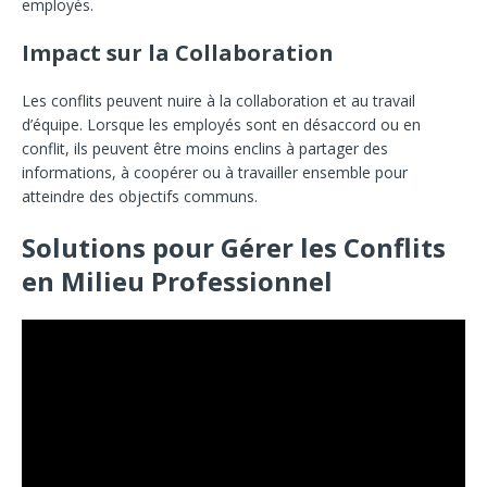
employés.
Impact sur la Collaboration
Les conflits peuvent nuire à la collaboration et au travail
d’équipe. Lorsque les employés sont en désaccord ou en
conflit, ils peuvent être moins enclins à partager des
informations, à coopérer ou à travailler ensemble pour
atteindre des objectifs communs.
Solutions pour Gérer les Conflits
en Milieu Professionnel