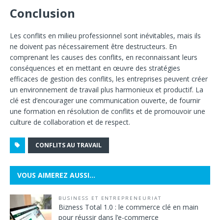
Conclusion
Les conflits en milieu professionnel sont inévitables, mais ils
ne doivent pas nécessairement être destructeurs. En
comprenant les causes des conflits, en reconnaissant leurs
conséquences et en mettant en œuvre des stratégies
efficaces de gestion des conflits, les entreprises peuvent créer
un environnement de travail plus harmonieux et productif. La
clé est d’encourager une communication ouverte, de fournir
une formation en résolution de conflits et de promouvoir une
culture de collaboration et de respect.
CONFLITS AU TRAVAIL
VOUS AIMEREZ AUSSI…
BUSINESS ET ENTREPRENEURIAT
Bizness Total 1.0 : le commerce clé en main
pour réussir dans l’e-commerce