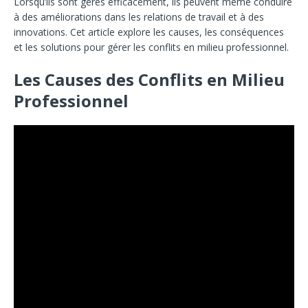
Lorsqu’ils sont gérés efficacement, ils peuvent même conduire
à des améliorations dans les relations de travail et à des
innovations. Cet article explore les causes, les conséquences
et les solutions pour gérer les conflits en milieu professionnel.
Les Causes des Conflits en Milieu
Professionnel