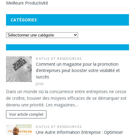
Meilleure Productivité
CATÉGORIES
OUTILS ET RESSOURCES
Comment un magazine pour la promotion
d’entreprises peut booster votre visibilité et
succès
Jose
Dans un monde où la concurrence entre entreprises ne cesse
de croître, trouver des moyens efficaces de se démarquer est
devenu une priorité. Les magazines…
Voir article complet
OUTILS ET RESSOURCES
Une Autre Information Entreprise : Optimiser