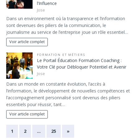
l’Influence
Jose
Dans un environnement où la transparence et l’information
sont devenues des piliers de la communication, le
journalisme au service de l’entreprise joue un rôle essentiel…
Voir article complet
FORMATION ET MÉTIERS
Le Portail Éducation Formation Coaching :
Votre Clé pour Débloquer Potentiel et Avenir
Jose
Dans un monde en constante évolution, l’accès à
l’information, le développement de nouvelles compétences et
l’accompagnement personnalisé sont devenus des piliers
essentiels pour réussir, tant…
Voir article complet
1
2
…
25
»