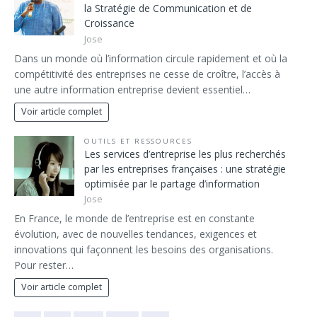
la Stratégie de Communication et de
Croissance
Jose
Dans un monde où l’information circule rapidement et où la
compétitivité des entreprises ne cesse de croître, l’accès à
une autre information entreprise devient essentiel…
Voir article complet
OUTILS ET RESSOURCES
Les services d’entreprise les plus recherchés
par les entreprises françaises : une stratégie
optimisée par le partage d’information
Jose
En France, le monde de l’entreprise est en constante
évolution, avec de nouvelles tendances, exigences et
innovations qui façonnent les besoins des organisations.
Pour rester…
Voir article complet