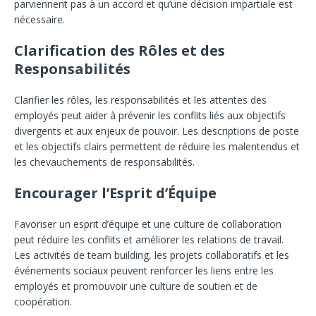
parviennent pas à un accord et qu’une décision impartiale est
nécessaire.
Clarification des Rôles et des
Responsabilités
Clarifier les rôles, les responsabilités et les attentes des
employés peut aider à prévenir les conflits liés aux objectifs
divergents et aux enjeux de pouvoir. Les descriptions de poste
et les objectifs clairs permettent de réduire les malentendus et
les chevauchements de responsabilités.
Encourager l’Esprit d’Équipe
Favoriser un esprit d’équipe et une culture de collaboration
peut réduire les conflits et améliorer les relations de travail.
Les activités de team building, les projets collaboratifs et les
événements sociaux peuvent renforcer les liens entre les
employés et promouvoir une culture de soutien et de
coopération.