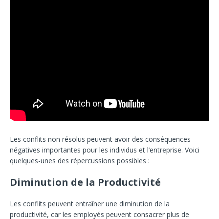
Les conflits non résolus peuvent avoir des conséquences
négatives importantes pour les individus et l’entreprise. Voici
quelques-unes des répercussions possibles :
Diminution de la Productivité
Les conflits peuvent entraîner une diminution de la
productivité, car les employés peuvent consacrer plus de