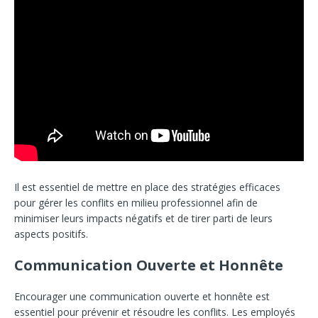
Il est essentiel de mettre en place des stratégies efficaces
pour gérer les conflits en milieu professionnel afin de
minimiser leurs impacts négatifs et de tirer parti de leurs
aspects positifs.
Communication Ouverte et Honnête
Encourager une communication ouverte et honnête est
essentiel pour prévenir et résoudre les conflits. Les employés