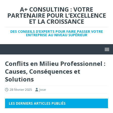
A+ CONSULTING : VOTRE
PARTENAIRE POUR L’EXCELLENCE
ET LA CROISSANCE
DES CONSEILS D’EXPERTS POUR FAIRE PASSER VOTRE
ENTREPRISE AU NIVEAU SUPÉRIEUR
Conflits en Milieu Professionnel :
Causes, Conséquences et
Solutions
28 février 2025
Jose
LES DERNIERS ARTICLES PUBLIÉS