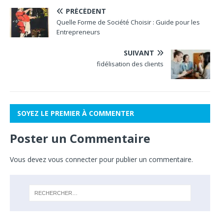
PRÉCÉDENT
Quelle Forme de Société Choisir : Guide pour les
Entrepreneurs
SUIVANT
fidélisation des clients
SOYEZ LE PREMIER À COMMENTER
Poster un Commentaire
Vous devez
vous connecter
pour publier un commentaire.