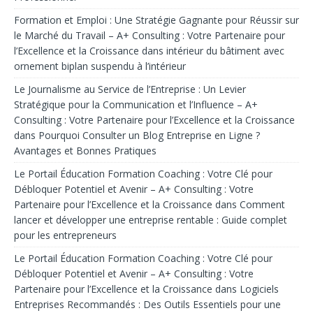
Formation et Emploi : Une Stratégie Gagnante pour Réussir sur
le Marché du Travail – A+ Consulting : Votre Partenaire pour
l’Excellence et la Croissance
dans
intérieur du bâtiment avec
ornement biplan suspendu à l’intérieur
Le Journalisme au Service de l’Entreprise : Un Levier
Stratégique pour la Communication et l’Influence – A+
Consulting : Votre Partenaire pour l’Excellence et la Croissance
dans
Pourquoi Consulter un Blog Entreprise en Ligne ?
Avantages et Bonnes Pratiques
Le Portail Éducation Formation Coaching : Votre Clé pour
Débloquer Potentiel et Avenir – A+ Consulting : Votre
Partenaire pour l’Excellence et la Croissance
dans
Comment
lancer et développer une entreprise rentable : Guide complet
pour les entrepreneurs
Le Portail Éducation Formation Coaching : Votre Clé pour
Débloquer Potentiel et Avenir – A+ Consulting : Votre
Partenaire pour l’Excellence et la Croissance
dans
Logiciels
Entreprises Recommandés : Des Outils Essentiels pour une