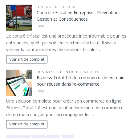
DIVERS ENTREPRISES
Contrôle Fiscal en Entreprise : Prévention,
Gestion et Conséquences
Jose
Le contrôle fiscal est une procédure incontournable pour les
entreprises, quel que soit leur secteur d’activité. Il vise à
vérifier la conformité des déclarations fiscales…
Voir article complet
BUSINESS ET ENTREPRENEURIAT
Bizness Total 1.0 : le commerce clé en main
pour réussir dans l’e-commerce
Jose
Une solution complète pour créer son commerce en ligne
Bizness Total 1.0 est une solution innovante de commerce
clé en main conçue pour accompagner les…
Voir article complet