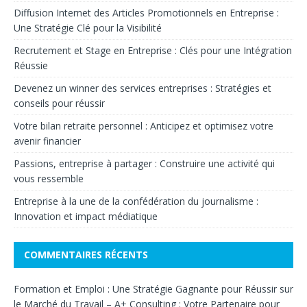
Diffusion Internet des Articles Promotionnels en Entreprise :
Une Stratégie Clé pour la Visibilité
Recrutement et Stage en Entreprise : Clés pour une Intégration
Réussie
Devenez un winner des services entreprises : Stratégies et
conseils pour réussir
Votre bilan retraite personnel : Anticipez et optimisez votre
avenir financier
Passions, entreprise à partager : Construire une activité qui
vous ressemble
Entreprise à la une de la confédération du journalisme :
Innovation et impact médiatique
COMMENTAIRES RÉCENTS
Formation et Emploi : Une Stratégie Gagnante pour Réussir sur
le Marché du Travail – A+ Consulting : Votre Partenaire pour