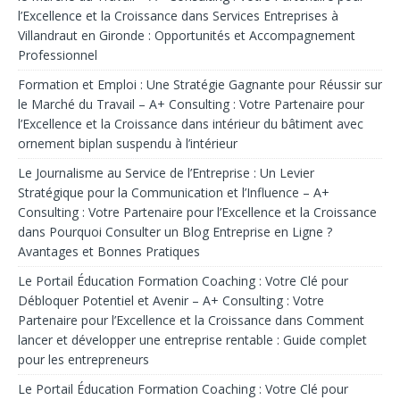
l’Excellence et la Croissance
dans
Services Entreprises à
Villandraut en Gironde : Opportunités et Accompagnement
Professionnel
Formation et Emploi : Une Stratégie Gagnante pour Réussir sur
le Marché du Travail – A+ Consulting : Votre Partenaire pour
l’Excellence et la Croissance
dans
intérieur du bâtiment avec
ornement biplan suspendu à l’intérieur
Le Journalisme au Service de l’Entreprise : Un Levier
Stratégique pour la Communication et l’Influence – A+
Consulting : Votre Partenaire pour l’Excellence et la Croissance
dans
Pourquoi Consulter un Blog Entreprise en Ligne ?
Avantages et Bonnes Pratiques
Le Portail Éducation Formation Coaching : Votre Clé pour
Débloquer Potentiel et Avenir – A+ Consulting : Votre
Partenaire pour l’Excellence et la Croissance
dans
Comment
lancer et développer une entreprise rentable : Guide complet
pour les entrepreneurs
Le Portail Éducation Formation Coaching : Votre Clé pour