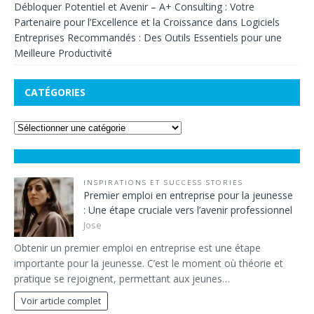
Débloquer Potentiel et Avenir – A+ Consulting : Votre
Partenaire pour l’Excellence et la Croissance
dans
Logiciels
Entreprises Recommandés : Des Outils Essentiels pour une
Meilleure Productivité
CATÉGORIES
INSPIRATIONS ET SUCCESS STORIES
Premier emploi en entreprise pour la jeunesse
: Une étape cruciale vers l’avenir professionnel
Jose
Obtenir un premier emploi en entreprise est une étape
importante pour la jeunesse. C’est le moment où théorie et
pratique se rejoignent, permettant aux jeunes…
Voir article complet