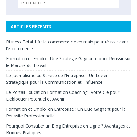
ARTICLES RÉCENTS
Bizness Total 1.0 : le commerce clé en main pour réussir dans
l’e-commerce
Formation et Emploi : Une Stratégie Gagnante pour Réussir sur
le Marché du Travail
Le Journalisme au Service de l’Entreprise : Un Levier
Stratégique pour la Communication et l’Influence
Le Portail Éducation Formation Coaching : Votre Clé pour
Débloquer Potentiel et Avenir
Formation et Emploi en Entreprise : Un Duo Gagnant pour la
Réussite Professionnelle
Pourquoi Consulter un Blog Entreprise en Ligne ? Avantages et
Bonnes Pratiques