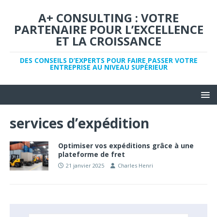
A+ CONSULTING : VOTRE
PARTENAIRE POUR L’EXCELLENCE
ET LA CROISSANCE
DES CONSEILS D’EXPERTS POUR FAIRE PASSER VOTRE
ENTREPRISE AU NIVEAU SUPÉRIEUR
services d’expédition
Optimiser vos expéditions grâce à une
plateforme de fret
21 janvier 2025
Charles Henri