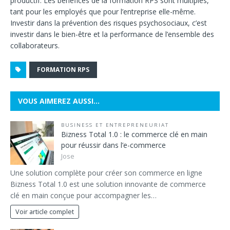
productif. Les bénéfices de la formation RPS sont multiples,
tant pour les employés que pour l’entreprise elle-même.
Investir dans la prévention des risques psychosociaux, c’est
investir dans le bien-être et la performance de l’ensemble des
collaborateurs.
FORMATION RPS
VOUS AIMEREZ AUSSI…
BUSINESS ET ENTREPRENEURIAT
Bizness Total 1.0 : le commerce clé en main
pour réussir dans l’e-commerce
Jose
Une solution complète pour créer son commerce en ligne
Bizness Total 1.0 est une solution innovante de commerce
clé en main conçue pour accompagner les…
Voir article complet