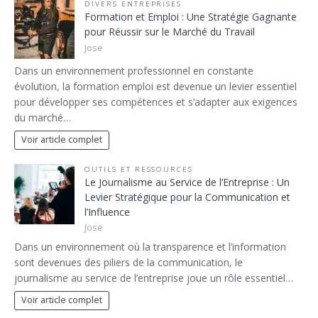
DIVERS ENTREPRISES
Formation et Emploi : Une Stratégie Gagnante
pour Réussir sur le Marché du Travail
Jose
Dans un environnement professionnel en constante
évolution, la formation emploi est devenue un levier essentiel
pour développer ses compétences et s’adapter aux exigences
du marché…
Voir article complet
OUTILS ET RESSOURCES
Le Journalisme au Service de l’Entreprise : Un
Levier Stratégique pour la Communication et
l’Influence
Jose
Dans un environnement où la transparence et l’information
sont devenues des piliers de la communication, le
journalisme au service de l’entreprise joue un rôle essentiel…
Voir article complet