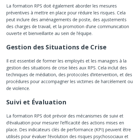
La formation RPS doit également aborder les mesures
préventives à mettre en place pour réduire les risques. Cela
peut inclure des aménagements de poste, des ajustements
des charges de travail, et la promotion d’une communication
ouverte et bienveillante au sein de l’équipe.
Gestion des Situations de Crise
Il est essentiel de former les employés et les managers à la
gestion des situations de crise liées aux RPS. Cela inclut des
techniques de médiation, des protocoles d’intervention, et des
procédures pour accompagner les victimes de harcèlement ou
de violence.
Suivi et Évaluation
La formation RPS doit prévoir des mécanismes de suivi et
d’évaluation pour mesurer l’efficacité des actions mises en
place. Des indicateurs clés de performance (KPI) peuvent être
utilisés pour évaluer l’évolution des risques psychosociaux et