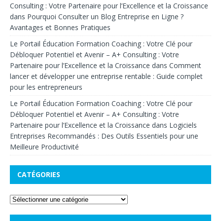
Consulting : Votre Partenaire pour l’Excellence et la Croissance
dans
Pourquoi Consulter un Blog Entreprise en Ligne ?
Avantages et Bonnes Pratiques
Le Portail Éducation Formation Coaching : Votre Clé pour
Débloquer Potentiel et Avenir – A+ Consulting : Votre
Partenaire pour l’Excellence et la Croissance
dans
Comment
lancer et développer une entreprise rentable : Guide complet
pour les entrepreneurs
Le Portail Éducation Formation Coaching : Votre Clé pour
Débloquer Potentiel et Avenir – A+ Consulting : Votre
Partenaire pour l’Excellence et la Croissance
dans
Logiciels
Entreprises Recommandés : Des Outils Essentiels pour une
Meilleure Productivité
CATÉGORIES