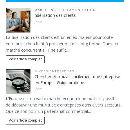
MARKETING ET COMMUNICATION
fidélisation des clients
Jose
La fidélisation des clients est un enjeu majeur pour toute
entreprise cherchant à prospérer sur le long terme. Dans un
marché concurrentiel, il ne suffit…
Voir article complet
DIVERS ENTREPRISES
Chercher et trouver facilement une entreprise
en Europe : Guide pratique
Jose
L’Europe est un vaste marché économique où il est possible
de découvrir une multitude d’entreprises dans divers secteurs.
Que ce soit pour un partenariat commercial,…
Voir article complet