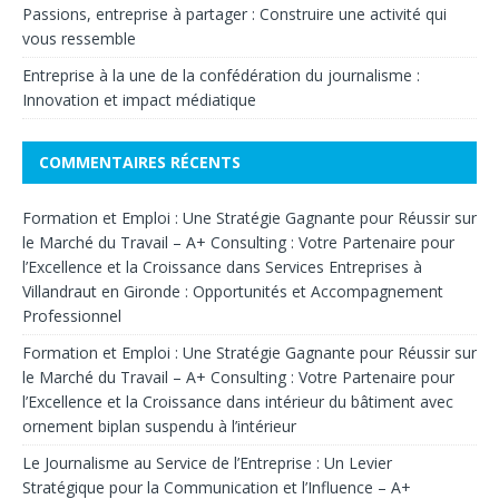
Passions, entreprise à partager : Construire une activité qui
vous ressemble
Entreprise à la une de la confédération du journalisme :
Innovation et impact médiatique
COMMENTAIRES RÉCENTS
Formation et Emploi : Une Stratégie Gagnante pour Réussir sur
le Marché du Travail – A+ Consulting : Votre Partenaire pour
l’Excellence et la Croissance
dans
Services Entreprises à
Villandraut en Gironde : Opportunités et Accompagnement
Professionnel
Formation et Emploi : Une Stratégie Gagnante pour Réussir sur
le Marché du Travail – A+ Consulting : Votre Partenaire pour
l’Excellence et la Croissance
dans
intérieur du bâtiment avec
ornement biplan suspendu à l’intérieur
Le Journalisme au Service de l’Entreprise : Un Levier
Stratégique pour la Communication et l’Influence – A+