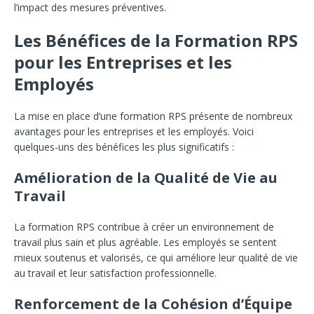
l’impact des mesures préventives.
Les Bénéfices de la Formation RPS
pour les Entreprises et les
Employés
La mise en place d’une formation RPS présente de nombreux
avantages pour les entreprises et les employés. Voici
quelques-uns des bénéfices les plus significatifs :
Amélioration de la Qualité de Vie au
Travail
La formation RPS contribue à créer un environnement de
travail plus sain et plus agréable. Les employés se sentent
mieux soutenus et valorisés, ce qui améliore leur qualité de vie
au travail et leur satisfaction professionnelle.
Renforcement de la Cohésion d’Équipe