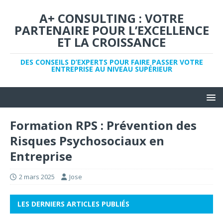
A+ CONSULTING : VOTRE
PARTENAIRE POUR L’EXCELLENCE
ET LA CROISSANCE
DES CONSEILS D’EXPERTS POUR FAIRE PASSER VOTRE
ENTREPRISE AU NIVEAU SUPÉRIEUR
Formation RPS : Prévention des
Risques Psychosociaux en
Entreprise
2 mars 2025
Jose
LES DERNIERS ARTICLES PUBLIÉS