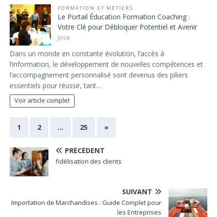
FORMATION ET MÉTIERS
Le Portail Éducation Formation Coaching :
Votre Clé pour Débloquer Potentiel et Avenir
Jose
Dans un monde en constante évolution, l’accès à
l’information, le développement de nouvelles compétences et
l’accompagnement personnalisé sont devenus des piliers
essentiels pour réussir, tant…
Voir article complet
1
2
…
25
»
PRÉCÉDENT
fidélisation des clients
SUIVANT
Importation de Marchandises : Guide Complet pour
les Entreprises