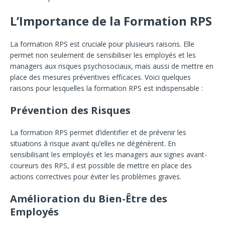
L’Importance de la Formation RPS
La formation RPS est cruciale pour plusieurs raisons. Elle
permet non seulement de sensibiliser les employés et les
managers aux risques psychosociaux, mais aussi de mettre en
place des mesures préventives efficaces. Voici quelques
raisons pour lesquelles la formation RPS est indispensable :
Prévention des Risques
La formation RPS permet d’identifier et de prévenir les
situations à risque avant qu’elles ne dégénèrent. En
sensibilisant les employés et les managers aux signes avant-
coureurs des RPS, il est possible de mettre en place des
actions correctives pour éviter les problèmes graves.
Amélioration du Bien-Être des
Employés