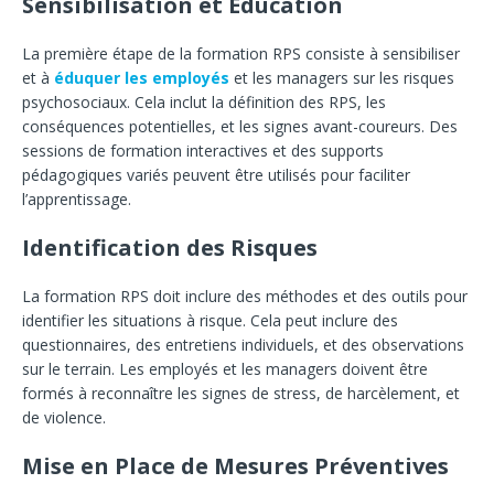
Sensibilisation et Éducation
La première étape de la formation RPS consiste à sensibiliser
et à
éduquer les employés
et les managers sur les risques
psychosociaux. Cela inclut la définition des RPS, les
conséquences potentielles, et les signes avant-coureurs. Des
sessions de formation interactives et des supports
pédagogiques variés peuvent être utilisés pour faciliter
l’apprentissage.
Identification des Risques
La formation RPS doit inclure des méthodes et des outils pour
identifier les situations à risque. Cela peut inclure des
questionnaires, des entretiens individuels, et des observations
sur le terrain. Les employés et les managers doivent être
formés à reconnaître les signes de stress, de harcèlement, et
de violence.
Mise en Place de Mesures Préventives