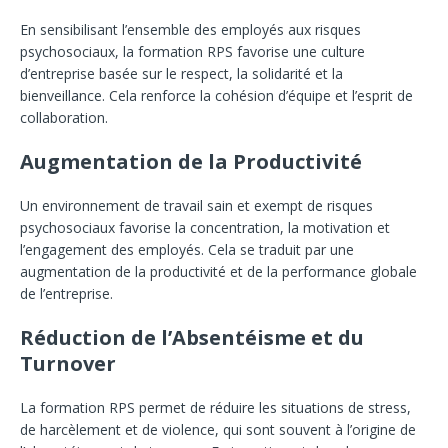
En sensibilisant l’ensemble des employés aux risques
psychosociaux, la formation RPS favorise une culture
d’entreprise basée sur le respect, la solidarité et la
bienveillance. Cela renforce la cohésion d’équipe et l’esprit de
collaboration.
Augmentation de la Productivité
Un environnement de travail sain et exempt de risques
psychosociaux favorise la concentration, la motivation et
l’engagement des employés. Cela se traduit par une
augmentation de la productivité et de la performance globale
de l’entreprise.
Réduction de l’Absentéisme et du
Turnover
La formation RPS permet de réduire les situations de stress,
de harcèlement et de violence, qui sont souvent à l’origine de