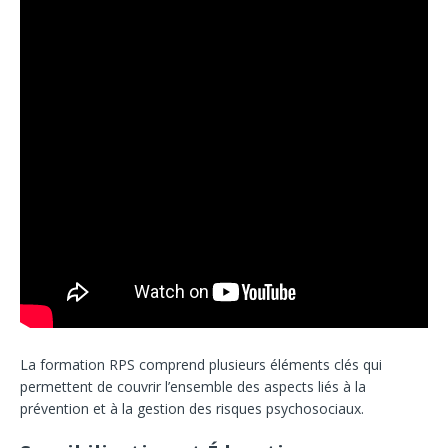
La formation RPS comprend plusieurs éléments clés qui
permettent de couvrir l’ensemble des aspects liés à la
prévention et à la gestion des risques psychosociaux.