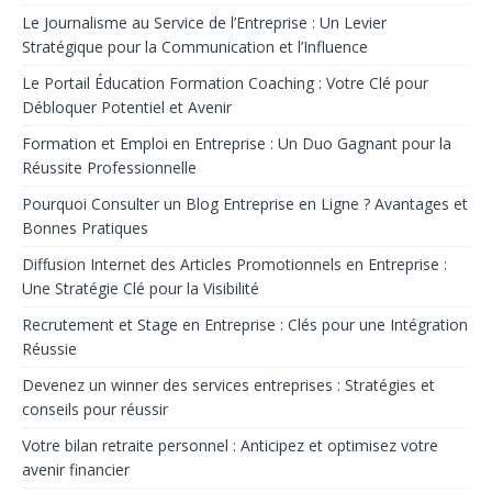
Le Journalisme au Service de l’Entreprise : Un Levier
Stratégique pour la Communication et l’Influence
Le Portail Éducation Formation Coaching : Votre Clé pour
Débloquer Potentiel et Avenir
Formation et Emploi en Entreprise : Un Duo Gagnant pour la
Réussite Professionnelle
Pourquoi Consulter un Blog Entreprise en Ligne ? Avantages et
Bonnes Pratiques
Diffusion Internet des Articles Promotionnels en Entreprise :
Une Stratégie Clé pour la Visibilité
Recrutement et Stage en Entreprise : Clés pour une Intégration
Réussie
Devenez un winner des services entreprises : Stratégies et
conseils pour réussir
Votre bilan retraite personnel : Anticipez et optimisez votre
avenir financier