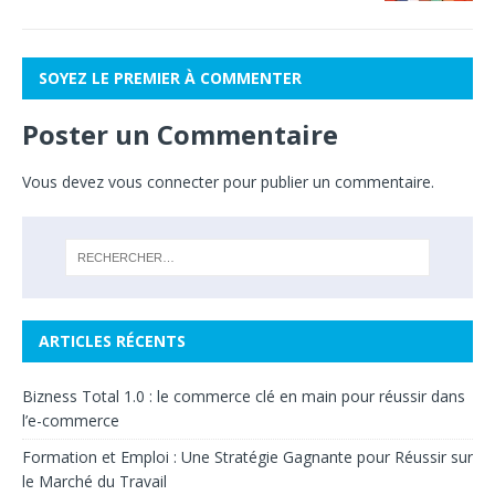
SOYEZ LE PREMIER À COMMENTER
Poster un Commentaire
Vous devez
vous connecter
pour publier un commentaire.
ARTICLES RÉCENTS
Bizness Total 1.0 : le commerce clé en main pour réussir dans
l’e-commerce
Formation et Emploi : Une Stratégie Gagnante pour Réussir sur
le Marché du Travail