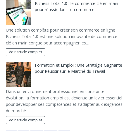
Bizness Total 1.0 : le commerce clé en main
pour réussir dans l’e-commerce
Une solution complète pour créer son commerce en ligne
Bizness Total 1.0 est une solution innovante de commerce
clé en main conçue pour accompagner les…
Voir article complet
Formation et Emploi : Une Stratégie Gagnante
pour Réussir sur le Marché du Travail
Dans un environnement professionnel en constante
évolution, la formation emploi est devenue un levier essentiel
pour développer ses compétences et s’adapter aux exigences
du marché…
Voir article complet