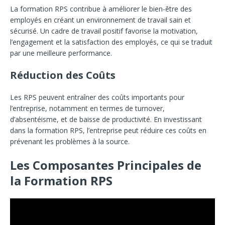
La formation RPS contribue à améliorer le bien-être des
employés en créant un environnement de travail sain et
sécurisé. Un cadre de travail positif favorise la motivation,
l’engagement et la satisfaction des employés, ce qui se traduit
par une meilleure performance.
Réduction des Coûts
Les RPS peuvent entraîner des coûts importants pour
l’entreprise, notamment en termes de turnover,
d’absentéisme, et de baisse de productivité. En investissant
dans la formation RPS, l’entreprise peut réduire ces coûts en
prévenant les problèmes à la source.
Les Composantes Principales de
la Formation RPS