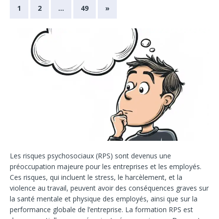
1
2
…
49
»
Les risques psychosociaux (RPS) sont devenus une
préoccupation majeure pour les entreprises et les employés.
Ces risques, qui incluent le stress, le harcèlement, et la
violence au travail, peuvent avoir des conséquences graves sur
la santé mentale et physique des employés, ainsi que sur la
performance globale de l’entreprise. La formation RPS est