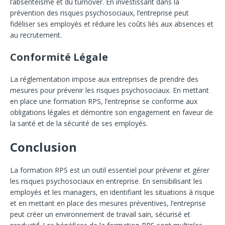
l’absentéisme et du turnover. En investissant dans la
prévention des risques psychosociaux, l’entreprise peut
fidéliser ses employés et réduire les coûts liés aux absences et
au recrutement.
Conformité Légale
La réglementation impose aux entreprises de prendre des
mesures pour prévenir les risques psychosociaux. En mettant
en place une formation RPS, l’entreprise se conforme aux
obligations légales et démontre son engagement en faveur de
la santé et de la sécurité de ses employés.
Conclusion
La formation RPS est un outil essentiel pour prévenir et gérer
les risques psychosociaux en entreprise. En sensibilisant les
employés et les managers, en identifiant les situations à risque
et en mettant en place des mesures préventives, l’entreprise
peut créer un environnement de travail sain, sécurisé et