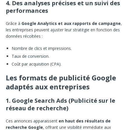
4. Des analyses précises et un suivi des
performances
Grâce à
Google Analytics et aux rapports de campagne
,
les entreprises peuvent ajuster leur stratégie en fonction des
données récoltées :
Nombre de clics et impressions.
Taux de conversion.
Coût par acquisition (CPA).
Les formats de publicité Google
adaptés aux entreprises
1. Google Search Ads (Publicité sur le
réseau de recherche)
Ces annonces apparaissent
en haut des résultats de
recherche Google
, offrant une visibilité immédiate aux