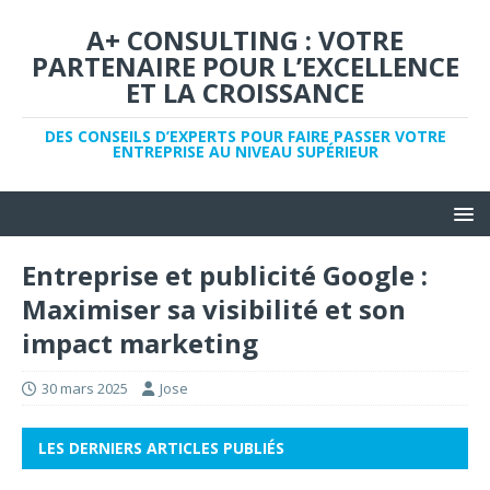
A+ CONSULTING : VOTRE
PARTENAIRE POUR L’EXCELLENCE
ET LA CROISSANCE
DES CONSEILS D’EXPERTS POUR FAIRE PASSER VOTRE
ENTREPRISE AU NIVEAU SUPÉRIEUR
Entreprise et publicité Google :
Maximiser sa visibilité et son
impact marketing
30 mars 2025
Jose
LES DERNIERS ARTICLES PUBLIÉS