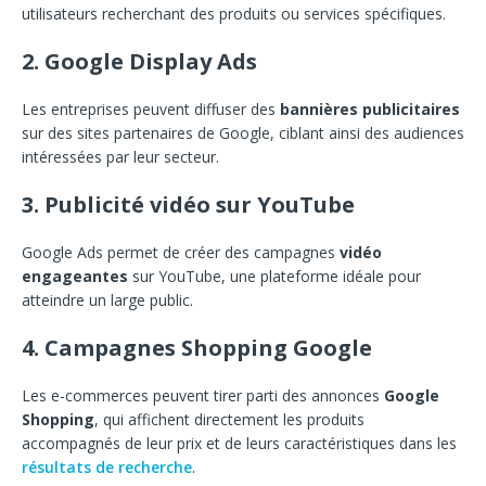
utilisateurs recherchant des produits ou services spécifiques.
2. Google Display Ads
Les entreprises peuvent diffuser des
bannières publicitaires
sur des sites partenaires de Google, ciblant ainsi des audiences
intéressées par leur secteur.
3. Publicité vidéo sur YouTube
Google Ads permet de créer des campagnes
vidéo
engageantes
sur YouTube, une plateforme idéale pour
atteindre un large public.
4. Campagnes Shopping Google
Les e-commerces peuvent tirer parti des annonces
Google
Shopping
, qui affichent directement les produits
accompagnés de leur prix et de leurs caractéristiques dans les
résultats de recherche
.