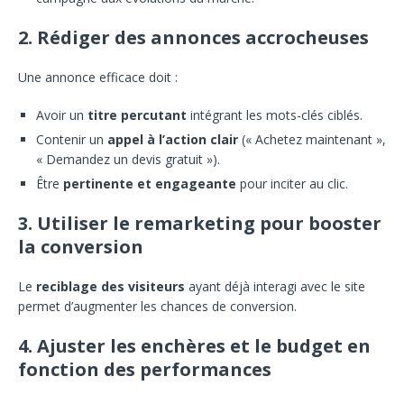
2. Rédiger des annonces accrocheuses
Une annonce efficace doit :
Avoir un
titre percutant
intégrant les mots-clés ciblés.
Contenir un
appel à l’action clair
(« Achetez maintenant »,
« Demandez un devis gratuit »).
Être
pertinente et engageante
pour inciter au clic.
3. Utiliser le remarketing pour booster
la conversion
Le
reciblage des visiteurs
ayant déjà interagi avec le site
permet d’augmenter les chances de conversion.
4. Ajuster les enchères et le budget en
fonction des performances