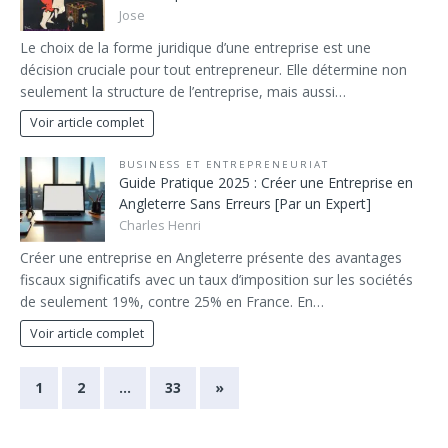
Jose
Le choix de la forme juridique d’une entreprise est une
décision cruciale pour tout entrepreneur. Elle détermine non
seulement la structure de l’entreprise, mais aussi…
Voir article complet
BUSINESS ET ENTREPRENEURIAT
Guide Pratique 2025 : Créer une Entreprise en
Angleterre Sans Erreurs [Par un Expert]
Charles Henri
Créer une entreprise en Angleterre présente des avantages
fiscaux significatifs avec un taux d’imposition sur les sociétés
de seulement 19%, contre 25% en France. En…
Voir article complet
1
2
…
33
»