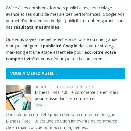
Grâce à ses nombreux formats publicitaires, son ciblage
avancé et ses outils de mesure des performances, Google Ads
permet d’optimiser son budget publicitaire tout en garantissant
des
résultats mesurables
.
Que vous soyez une petite entreprise locale ou une grande
marque, intégrer la
publicité Google
dans votre stratégie
marketing est une étape essentielle pour
accroître votre
compétitivité
et vous démarquer de la concurrence.
VOUS AIMEREZ AUSSI…
BUSINESS ET ENTREPRENEURIAT
Bizness Total 1.0 : le commerce clé en main
pour réussir dans l’e-commerce
Jose
Une solution complète pour créer son commerce en ligne
Bizness Total 1.0 est une solution innovante de commerce
clé en main conçue pour accompagner les…