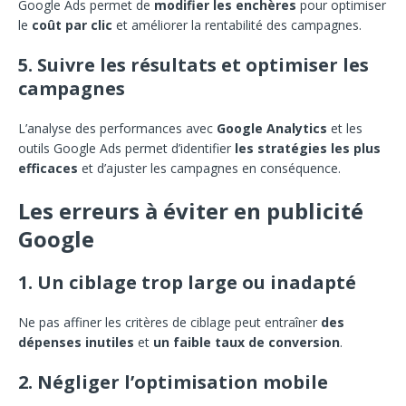
Google Ads permet de
modifier les enchères
pour optimiser
le
coût par clic
et améliorer la rentabilité des campagnes.
5. Suivre les résultats et optimiser les
campagnes
L’analyse des performances avec
Google Analytics
et les
outils Google Ads permet d’identifier
les stratégies les plus
efficaces
et d’ajuster les campagnes en conséquence.
Les erreurs à éviter en publicité
Google
1. Un ciblage trop large ou inadapté
Ne pas affiner les critères de ciblage peut entraîner
des
dépenses inutiles
et
un faible taux de conversion
.
2. Négliger l’optimisation mobile