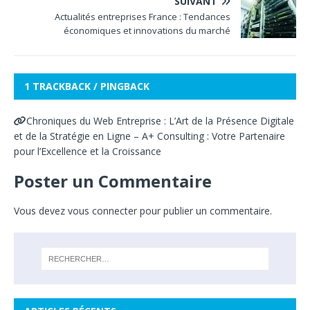
SUIVANT
Actualités entreprises France : Tendances
économiques et innovations du marché
1 TRACKBACK / PINGBACK
Chroniques du Web Entreprise : L’Art de la Présence Digitale
et de la Stratégie en Ligne – A+ Consulting : Votre Partenaire
pour l’Excellence et la Croissance
Poster un Commentaire
Vous devez
vous connecter
pour publier un commentaire.