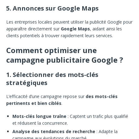
5. Annonces sur Google Maps
Les entreprises locales peuvent utiliser la publicité Google pour
apparaître directement sur
Google Maps
, aidant ainsi les
clients potentiels à trouver rapidement leurs services.
Comment optimiser une
campagne publicitaire Google ?
1. Sélectionner des mots-clés
stratégiques
L’efficacité d’une campagne repose sur
des mots-clés
pertinents et bien ciblés
.
Mots-clés longue traîne
: Captent un trafic plus qualifié
et réduisent la concurrence.
Analyse des tendances de recherche
: Adapte la
campagne aux évolutions du marché.