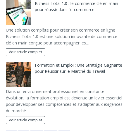
Bizness Total 1.0 : le commerce clé en main
pour réussir dans l’e-commerce
Une solution complète pour créer son commerce en ligne
Bizness Total 1.0 est une solution innovante de commerce
clé en main conçue pour accompagner les…
Voir article complet
Formation et Emploi : Une Stratégie Gagnante
pour Réussir sur le Marché du Travail
Dans un environnement professionnel en constante
évolution, la formation emploi est devenue un levier essentiel
pour développer ses compétences et s’adapter aux exigences
du marché…
Voir article complet