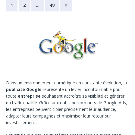
1
2
…
49
»
Dans un environnement numérique en constante évolution, la
publicité Google
représente un levier incontournable pour
toute
entreprise
souhaitant accroître sa visibilité et générer
du trafic qualifié. Grâce aux outils performants de Google Ads,
les entreprises peuvent cibler précisément leur audience,
adapter leurs campagnes et maximiser leur retour sur
investissement.