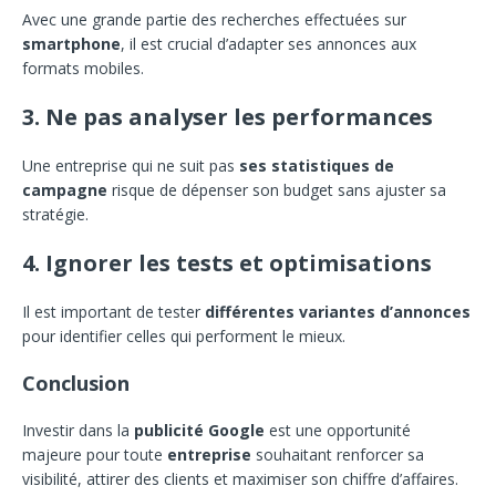
Avec une grande partie des recherches effectuées sur
smartphone
, il est crucial d’adapter ses annonces aux
formats mobiles.
3. Ne pas analyser les performances
Une entreprise qui ne suit pas
ses statistiques de
campagne
risque de dépenser son budget sans ajuster sa
stratégie.
4. Ignorer les tests et optimisations
Il est important de tester
différentes variantes d’annonces
pour identifier celles qui performent le mieux.
Conclusion
Investir dans la
publicité Google
est une opportunité
majeure pour toute
entreprise
souhaitant renforcer sa
visibilité, attirer des clients et maximiser son chiffre d’affaires.