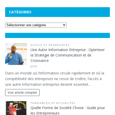
CATÉGORIES
OUTILS ET RESSOURCES
Une Autre Information Entreprise : Optimiser
la Stratégie de Communication et de
Croissance
Jose
Dans un monde où l’information circule rapidement et où la
compétitivité des entreprises ne cesse de croître, l’accès à
une autre information entreprise devient essentiel…
Voir article complet
TENDANCES ET ACTUALITÉS
Quelle Forme de Société Choisir : Guide pour
les Entrepreneurs