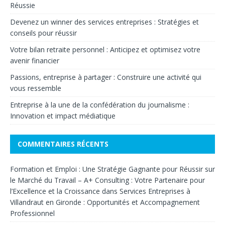
Réussie
Devenez un winner des services entreprises : Stratégies et
conseils pour réussir
Votre bilan retraite personnel : Anticipez et optimisez votre
avenir financier
Passions, entreprise à partager : Construire une activité qui
vous ressemble
Entreprise à la une de la confédération du journalisme :
Innovation et impact médiatique
COMMENTAIRES RÉCENTS
Formation et Emploi : Une Stratégie Gagnante pour Réussir sur
le Marché du Travail – A+ Consulting : Votre Partenaire pour
l’Excellence et la Croissance
dans
Services Entreprises à
Villandraut en Gironde : Opportunités et Accompagnement
Professionnel