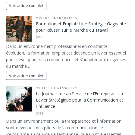
Voir article complet
DIVERS ENTREPRISES
Formation et Emploi : Une Stratégie Gagnante
pour Réussir sur le Marché du Travail
Jose
Dans un environnement professionnel en constante
évolution, la formation emploi est devenue un levier essentiel
pour développer ses compétences et s’adapter aux exigences
du marché…
Voir article complet
OUTILS ET RESSOURCES
Le Journalisme au Service de l’Entreprise : Un
Levier Stratégique pour la Communication et
l’Influence
Jose
Dans un environnement où la transparence et l’information
sont devenues des piliers de la communication, le
journalisme au service de l’entreprise joue un rôle essentiel…