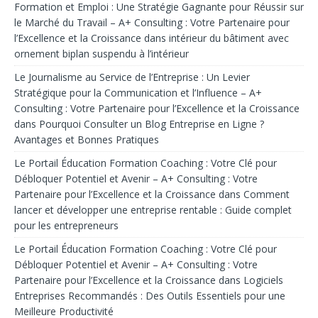
Formation et Emploi : Une Stratégie Gagnante pour Réussir sur
le Marché du Travail – A+ Consulting : Votre Partenaire pour
l’Excellence et la Croissance
dans
intérieur du bâtiment avec
ornement biplan suspendu à l’intérieur
Le Journalisme au Service de l’Entreprise : Un Levier
Stratégique pour la Communication et l’Influence – A+
Consulting : Votre Partenaire pour l’Excellence et la Croissance
dans
Pourquoi Consulter un Blog Entreprise en Ligne ?
Avantages et Bonnes Pratiques
Le Portail Éducation Formation Coaching : Votre Clé pour
Débloquer Potentiel et Avenir – A+ Consulting : Votre
Partenaire pour l’Excellence et la Croissance
dans
Comment
lancer et développer une entreprise rentable : Guide complet
pour les entrepreneurs
Le Portail Éducation Formation Coaching : Votre Clé pour
Débloquer Potentiel et Avenir – A+ Consulting : Votre
Partenaire pour l’Excellence et la Croissance
dans
Logiciels
Entreprises Recommandés : Des Outils Essentiels pour une
Meilleure Productivité