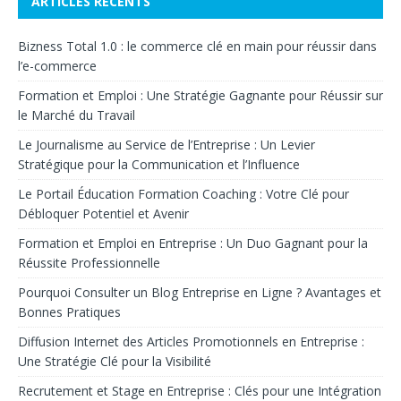
ARTICLES RÉCENTS
Bizness Total 1.0 : le commerce clé en main pour réussir dans
l’e-commerce
Formation et Emploi : Une Stratégie Gagnante pour Réussir sur
le Marché du Travail
Le Journalisme au Service de l’Entreprise : Un Levier
Stratégique pour la Communication et l’Influence
Le Portail Éducation Formation Coaching : Votre Clé pour
Débloquer Potentiel et Avenir
Formation et Emploi en Entreprise : Un Duo Gagnant pour la
Réussite Professionnelle
Pourquoi Consulter un Blog Entreprise en Ligne ? Avantages et
Bonnes Pratiques
Diffusion Internet des Articles Promotionnels en Entreprise :
Une Stratégie Clé pour la Visibilité
Recrutement et Stage en Entreprise : Clés pour une Intégration