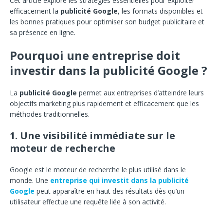
Cet article explore les stratégies essentielles pour exploiter
efficacement la
publicité Google
, les formats disponibles et
les bonnes pratiques pour optimiser son budget publicitaire et
sa présence en ligne.
Pourquoi une entreprise doit
investir dans la publicité Google ?
La
publicité Google
permet aux entreprises d’atteindre leurs
objectifs marketing plus rapidement et efficacement que les
méthodes traditionnelles.
1. Une visibilité immédiate sur le
moteur de recherche
Google est le moteur de recherche le plus utilisé dans le
monde. Une
entreprise qui investit dans la publicité
Google
peut apparaître en haut des résultats dès qu’un
utilisateur effectue une requête liée à son activité.