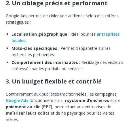
2. Un ciblage précis et performant
Google Ads permet de cibler une audience selon des critères
stratégiques :
Localisation géographique
: Idéal pour les
entreprises
locales
.
Mots-clés spécifiques
: Permet d’apparaître sur les
recherches pertinentes.
Comportement des internautes
: Reciblage des visiteurs
intéressés par les produits ou services.
3. Un budget flexible et contrôlé
Contrairement aux publicités traditionnelles, les campagnes
Google Ads
fonctionnent sur un
système d’enchères
et de
paiement au clic (PPC)
, permettant aux entreprises de
maîtriser leurs coûts
et de ne payer que pour les visites
réelles.