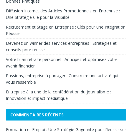
Bonnes Pratiques
Diffusion Internet des Articles Promotionnels en Entreprise :
Une Stratégie Clé pour la Visibilité
Recrutement et Stage en Entreprise : Clés pour une Intégration
Réussie
Devenez un winner des services entreprises : Stratégies et
conseils pour réussir
Votre bilan retraite personnel : Anticipez et optimisez votre
avenir financier
Passions, entreprise à partager : Construire une activité qui
vous ressemble
Entreprise à la une de la confédération du journalisme :
Innovation et impact médiatique
COMMENTAIRES RÉCENTS
Formation et Emploi : Une Stratégie Gagnante pour Réussir sur