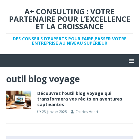
A+ CONSULTING : VOTRE
PARTENAIRE POUR L’EXCELLENCE
ET LA CROISSANCE
DES CONSEILS D’EXPERTS POUR FAIRE PASSER VOTRE
ENTREPRISE AU NIVEAU SUPÉRIEUR
outil blog voyage
Découvrez l’outil blog voyage qui
transformera vos récits en aventures
captivantes
23 janvier 2025
Charles Henri