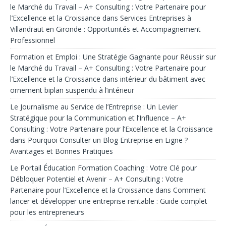
le Marché du Travail – A+ Consulting : Votre Partenaire pour
l’Excellence et la Croissance
dans
Services Entreprises à
Villandraut en Gironde : Opportunités et Accompagnement
Professionnel
Formation et Emploi : Une Stratégie Gagnante pour Réussir sur
le Marché du Travail – A+ Consulting : Votre Partenaire pour
l’Excellence et la Croissance
dans
intérieur du bâtiment avec
ornement biplan suspendu à l’intérieur
Le Journalisme au Service de l’Entreprise : Un Levier
Stratégique pour la Communication et l’Influence – A+
Consulting : Votre Partenaire pour l’Excellence et la Croissance
dans
Pourquoi Consulter un Blog Entreprise en Ligne ?
Avantages et Bonnes Pratiques
Le Portail Éducation Formation Coaching : Votre Clé pour
Débloquer Potentiel et Avenir – A+ Consulting : Votre
Partenaire pour l’Excellence et la Croissance
dans
Comment
lancer et développer une entreprise rentable : Guide complet
pour les entrepreneurs