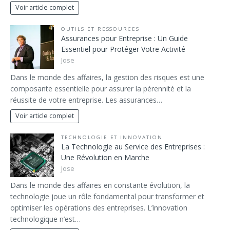
Voir article complet
OUTILS ET RESSOURCES
Assurances pour Entreprise : Un Guide
Essentiel pour Protéger Votre Activité
Jose
Dans le monde des affaires, la gestion des risques est une
composante essentielle pour assurer la pérennité et la
réussite de votre entreprise. Les assurances…
Voir article complet
TECHNOLOGIE ET INNOVATION
La Technologie au Service des Entreprises :
Une Révolution en Marche
Jose
Dans le monde des affaires en constante évolution, la
technologie joue un rôle fondamental pour transformer et
optimiser les opérations des entreprises. L’innovation
technologique n’est…