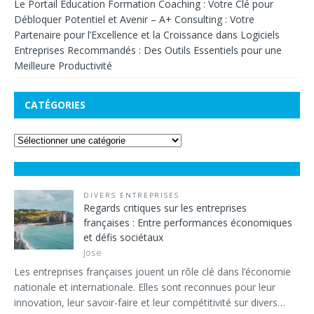
Le Portail Éducation Formation Coaching : Votre Clé pour
Débloquer Potentiel et Avenir – A+ Consulting : Votre
Partenaire pour l’Excellence et la Croissance
dans
Logiciels
Entreprises Recommandés : Des Outils Essentiels pour une
Meilleure Productivité
CATÉGORIES
DIVERS ENTREPRISES
Regards critiques sur les entreprises
françaises : Entre performances économiques
et défis sociétaux
Jose
Les entreprises françaises jouent un rôle clé dans l’économie
nationale et internationale. Elles sont reconnues pour leur
innovation, leur savoir-faire et leur compétitivité sur divers…