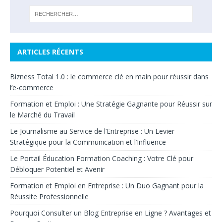
ARTICLES RÉCENTS
Bizness Total 1.0 : le commerce clé en main pour réussir dans
l’e-commerce
Formation et Emploi : Une Stratégie Gagnante pour Réussir sur
le Marché du Travail
Le Journalisme au Service de l’Entreprise : Un Levier
Stratégique pour la Communication et l’Influence
Le Portail Éducation Formation Coaching : Votre Clé pour
Débloquer Potentiel et Avenir
Formation et Emploi en Entreprise : Un Duo Gagnant pour la
Réussite Professionnelle
Pourquoi Consulter un Blog Entreprise en Ligne ? Avantages et