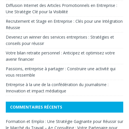
Diffusion Internet des Articles Promotionnels en Entreprise :
Une Stratégie Clé pour la Visibilité
Recrutement et Stage en Entreprise : Clés pour une Intégration
Réussie
Devenez un winner des services entreprises : Stratégies et
conseils pour réussir
Votre bilan retraite personnel : Anticipez et optimisez votre
avenir financier
Passions, entreprise à partager : Construire une activité qui
vous ressemble
Entreprise à la une de la confédération du journalisme :
Innovation et impact médiatique
COMMENTAIRES RÉCENTS
Formation et Emploi : Une Stratégie Gagnante pour Réussir sur
le Marché du Travail – A+ Consulting : Votre Partenaire pour