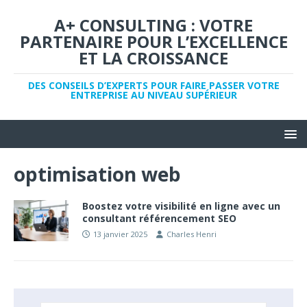
A+ CONSULTING : VOTRE
PARTENAIRE POUR L’EXCELLENCE
ET LA CROISSANCE
DES CONSEILS D’EXPERTS POUR FAIRE PASSER VOTRE
ENTREPRISE AU NIVEAU SUPÉRIEUR
optimisation web
Boostez votre visibilité en ligne avec un
consultant référencement SEO
13 janvier 2025
Charles Henri