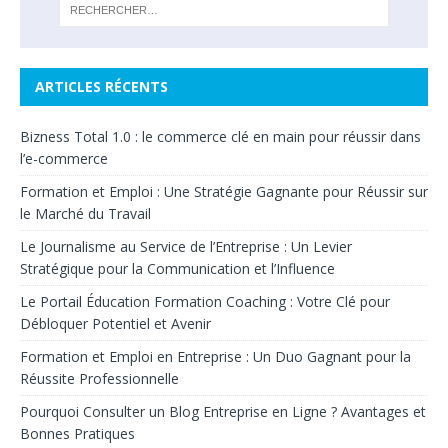
ARTICLES RÉCENTS
Bizness Total 1.0 : le commerce clé en main pour réussir dans
l’e-commerce
Formation et Emploi : Une Stratégie Gagnante pour Réussir sur
le Marché du Travail
Le Journalisme au Service de l’Entreprise : Un Levier
Stratégique pour la Communication et l’Influence
Le Portail Éducation Formation Coaching : Votre Clé pour
Débloquer Potentiel et Avenir
Formation et Emploi en Entreprise : Un Duo Gagnant pour la
Réussite Professionnelle
Pourquoi Consulter un Blog Entreprise en Ligne ? Avantages et
Bonnes Pratiques