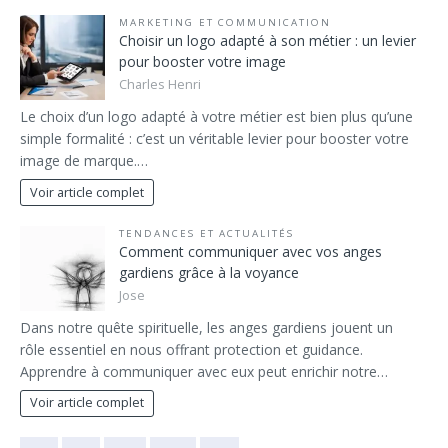
MARKETING ET COMMUNICATION
Choisir un logo adapté à son métier : un levier
pour booster votre image
Charles Henri
Le choix d’un logo adapté à votre métier est bien plus qu’une
simple formalité : c’est un véritable levier pour booster votre
image de marque.…
Voir article complet
TENDANCES ET ACTUALITÉS
Comment communiquer avec vos anges
gardiens grâce à la voyance
Jose
Dans notre quête spirituelle, les anges gardiens jouent un
rôle essentiel en nous offrant protection et guidance.
Apprendre à communiquer avec eux peut enrichir notre…
Voir article complet