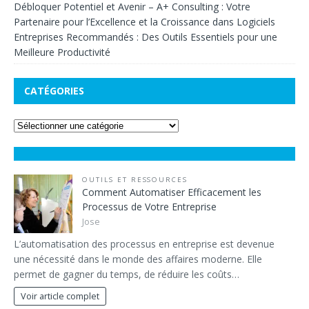
Débloquer Potentiel et Avenir – A+ Consulting : Votre
Partenaire pour l’Excellence et la Croissance
dans
Logiciels
Entreprises Recommandés : Des Outils Essentiels pour une
Meilleure Productivité
CATÉGORIES
OUTILS ET RESSOURCES
Comment Automatiser Efficacement les
Processus de Votre Entreprise
Jose
L’automatisation des processus en entreprise est devenue
une nécessité dans le monde des affaires moderne. Elle
permet de gagner du temps, de réduire les coûts…
Voir article complet