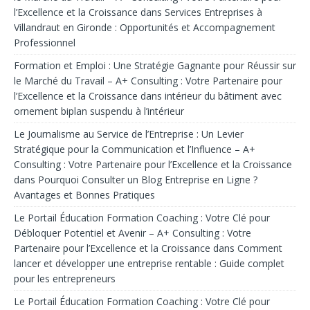
l’Excellence et la Croissance
dans
Services Entreprises à
Villandraut en Gironde : Opportunités et Accompagnement
Professionnel
Formation et Emploi : Une Stratégie Gagnante pour Réussir sur
le Marché du Travail – A+ Consulting : Votre Partenaire pour
l’Excellence et la Croissance
dans
intérieur du bâtiment avec
ornement biplan suspendu à l’intérieur
Le Journalisme au Service de l’Entreprise : Un Levier
Stratégique pour la Communication et l’Influence – A+
Consulting : Votre Partenaire pour l’Excellence et la Croissance
dans
Pourquoi Consulter un Blog Entreprise en Ligne ?
Avantages et Bonnes Pratiques
Le Portail Éducation Formation Coaching : Votre Clé pour
Débloquer Potentiel et Avenir – A+ Consulting : Votre
Partenaire pour l’Excellence et la Croissance
dans
Comment
lancer et développer une entreprise rentable : Guide complet
pour les entrepreneurs
Le Portail Éducation Formation Coaching : Votre Clé pour