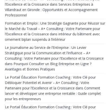
l’Excellence et la Croissance
dans
Services Entreprises à
Villandraut en Gironde : Opportunités et Accompagnement
Professionnel
Formation et Emploi : Une Stratégie Gagnante pour Réussir sur
le Marché du Travail – A+ Consulting : Votre Partenaire pour
l’Excellence et la Croissance
dans
intérieur du bâtiment avec
ornement biplan suspendu à l’intérieur
Le Journalisme au Service de l’Entreprise : Un Levier
Stratégique pour la Communication et l’Influence – A+
Consulting : Votre Partenaire pour l’Excellence et la Croissance
dans
Pourquoi Consulter un Blog Entreprise en Ligne ?
Avantages et Bonnes Pratiques
Le Portail Éducation Formation Coaching : Votre Clé pour
Débloquer Potentiel et Avenir – A+ Consulting : Votre
Partenaire pour l’Excellence et la Croissance
dans
Comment
lancer et développer une entreprise rentable : Guide complet
pour les entrepreneurs
Le Portail Éducation Formation Coaching : Votre Clé pour