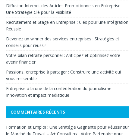
Diffusion Internet des Articles Promotionnels en Entreprise :
Une Stratégie Clé pour la Visibilité
Recrutement et Stage en Entreprise : Clés pour une Intégration
Réussie
Devenez un winner des services entreprises : Stratégies et
conseils pour réussir
Votre bilan retraite personnel : Anticipez et optimisez votre
avenir financier
Passions, entreprise à partager : Construire une activité qui
vous ressemble
Entreprise à la une de la confédération du journalisme :
Innovation et impact médiatique
COMMENTAIRES RÉCENTS
Formation et Emploi : Une Stratégie Gagnante pour Réussir sur
le Marché du Travail – A+ Consulting : Votre Partenaire pour