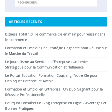
ARTICLES RÉCENTS
Bizness Total 1.0 : le commerce clé en main pour réussir dans
l’e-commerce
Formation et Emploi : Une Stratégie Gagnante pour Réussir sur
le Marché du Travail
Le Journalisme au Service de l’Entreprise : Un Levier
Stratégique pour la Communication et l’Influence
Le Portail Éducation Formation Coaching : Votre Clé pour
Débloquer Potentiel et Avenir
Formation et Emploi en Entreprise : Un Duo Gagnant pour la
Réussite Professionnelle
Pourquoi Consulter un Blog Entreprise en Ligne ? Avantages et
Bonnes Pratiques