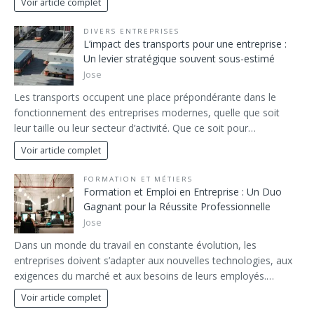
Voir article complet
DIVERS ENTREPRISES
L’impact des transports pour une entreprise :
Un levier stratégique souvent sous-estimé
Jose
Les transports occupent une place prépondérante dans le
fonctionnement des entreprises modernes, quelle que soit
leur taille ou leur secteur d’activité. Que ce soit pour…
Voir article complet
FORMATION ET MÉTIERS
Formation et Emploi en Entreprise : Un Duo
Gagnant pour la Réussite Professionnelle
Jose
Dans un monde du travail en constante évolution, les
entreprises doivent s’adapter aux nouvelles technologies, aux
exigences du marché et aux besoins de leurs employés.…
Voir article complet