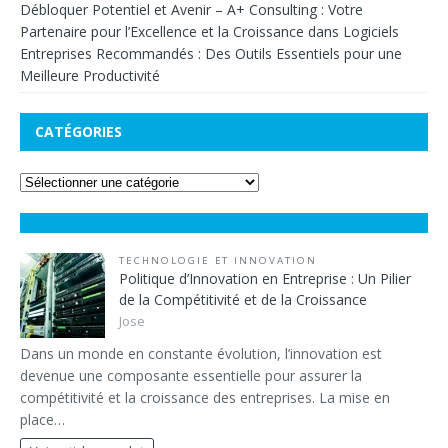
Débloquer Potentiel et Avenir – A+ Consulting : Votre
Partenaire pour l’Excellence et la Croissance
dans
Logiciels
Entreprises Recommandés : Des Outils Essentiels pour une
Meilleure Productivité
CATÉGORIES
TECHNOLOGIE ET INNOVATION
Politique d’Innovation en Entreprise : Un Pilier
de la Compétitivité et de la Croissance
Jose
Dans un monde en constante évolution, l’innovation est
devenue une composante essentielle pour assurer la
compétitivité et la croissance des entreprises. La mise en
place…