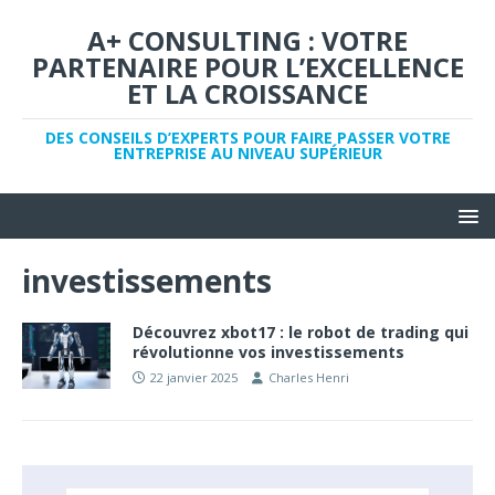
A+ CONSULTING : VOTRE
PARTENAIRE POUR L’EXCELLENCE
ET LA CROISSANCE
DES CONSEILS D’EXPERTS POUR FAIRE PASSER VOTRE
ENTREPRISE AU NIVEAU SUPÉRIEUR
investissements
Découvrez xbot17 : le robot de trading qui
révolutionne vos investissements
22 janvier 2025
Charles Henri