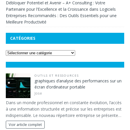
Débloquer Potentiel et Avenir – A+ Consulting : Votre
Partenaire pour l’Excellence et la Croissance
dans
Logiciels
Entreprises Recommandés : Des Outils Essentiels pour une
Meilleure Productivité
CATÉGORIES
OUTILS ET RESSOURCES
graphiques d’analyse des performances sur un
écran d’ordinateur portable
Jose
Dans un monde professionnel en constante évolution, l’accès
à une information structurée et précise sur les entreprises est
indispensable. Le nouveau répertoire entreprise se présente…
Voir article complet