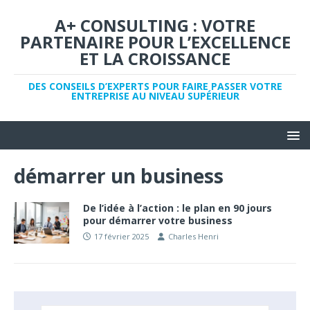
A+ CONSULTING : VOTRE
PARTENAIRE POUR L’EXCELLENCE
ET LA CROISSANCE
DES CONSEILS D’EXPERTS POUR FAIRE PASSER VOTRE
ENTREPRISE AU NIVEAU SUPÉRIEUR
démarrer un business
De l’idée à l’action : le plan en 90 jours
pour démarrer votre business
17 février 2025
Charles Henri