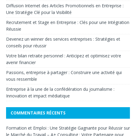
Diffusion Internet des Articles Promotionnels en Entreprise :
Une Stratégie Clé pour la Visibilité
Recrutement et Stage en Entreprise : Clés pour une Intégration
Réussie
Devenez un winner des services entreprises : Stratégies et
conseils pour réussir
Votre bilan retraite personnel : Anticipez et optimisez votre
avenir financier
Passions, entreprise à partager : Construire une activité qui
vous ressemble
Entreprise à la une de la confédération du journalisme :
Innovation et impact médiatique
COMMENTAIRES RÉCENTS
Formation et Emploi : Une Stratégie Gagnante pour Réussir sur
le Marché du Travail – A+ Consulting : Votre Partenaire pour