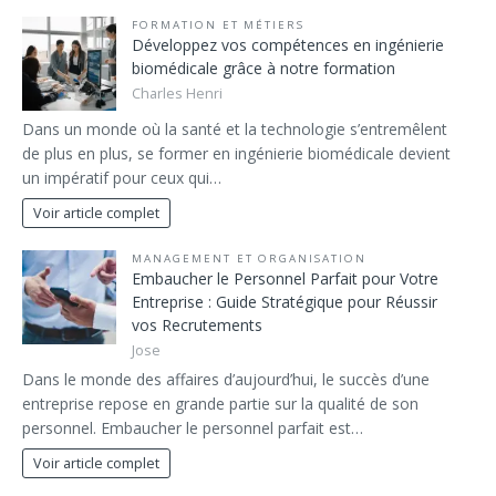
FORMATION ET MÉTIERS
Développez vos compétences en ingénierie
biomédicale grâce à notre formation
Charles Henri
Dans un monde où la santé et la technologie s’entremêlent
de plus en plus, se former en ingénierie biomédicale devient
un impératif pour ceux qui…
Voir article complet
MANAGEMENT ET ORGANISATION
Embaucher le Personnel Parfait pour Votre
Entreprise : Guide Stratégique pour Réussir
vos Recrutements
Jose
Dans le monde des affaires d’aujourd’hui, le succès d’une
entreprise repose en grande partie sur la qualité de son
personnel. Embaucher le personnel parfait est…
Voir article complet