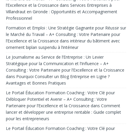
l’Excellence et la Croissance
dans
Services Entreprises à
Villandraut en Gironde : Opportunités et Accompagnement
Professionnel
Formation et Emploi : Une Stratégie Gagnante pour Réussir sur
le Marché du Travail – A+ Consulting : Votre Partenaire pour
l’Excellence et la Croissance
dans
intérieur du bâtiment avec
ornement biplan suspendu à l’intérieur
Le Journalisme au Service de l’Entreprise : Un Levier
Stratégique pour la Communication et l’Influence – A+
Consulting : Votre Partenaire pour l’Excellence et la Croissance
dans
Pourquoi Consulter un Blog Entreprise en Ligne ?
Avantages et Bonnes Pratiques
Le Portail Éducation Formation Coaching : Votre Clé pour
Débloquer Potentiel et Avenir – A+ Consulting : Votre
Partenaire pour l’Excellence et la Croissance
dans
Comment
lancer et développer une entreprise rentable : Guide complet
pour les entrepreneurs
Le Portail Éducation Formation Coaching : Votre Clé pour