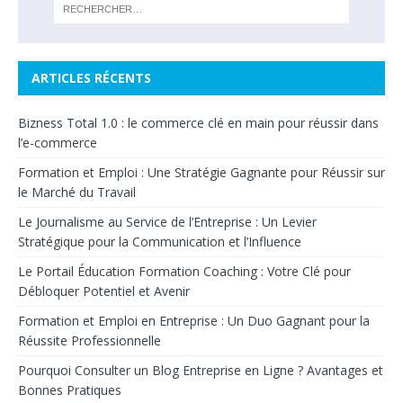
ARTICLES RÉCENTS
Bizness Total 1.0 : le commerce clé en main pour réussir dans
l’e-commerce
Formation et Emploi : Une Stratégie Gagnante pour Réussir sur
le Marché du Travail
Le Journalisme au Service de l’Entreprise : Un Levier
Stratégique pour la Communication et l’Influence
Le Portail Éducation Formation Coaching : Votre Clé pour
Débloquer Potentiel et Avenir
Formation et Emploi en Entreprise : Un Duo Gagnant pour la
Réussite Professionnelle
Pourquoi Consulter un Blog Entreprise en Ligne ? Avantages et
Bonnes Pratiques