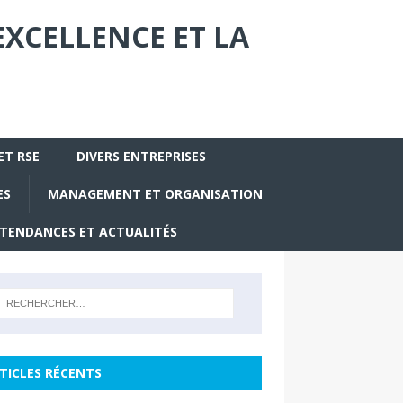
EXCELLENCE ET LA
ET RSE
DIVERS ENTREPRISES
ES
MANAGEMENT ET ORGANISATION
TENDANCES ET ACTUALITÉS
TICLES RÉCENTS