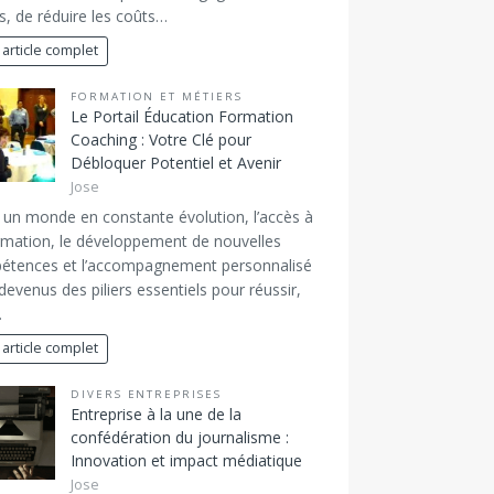
, de réduire les coûts…
 article complet
FORMATION ET MÉTIERS
Le Portail Éducation Formation
Coaching : Votre Clé pour
Débloquer Potentiel et Avenir
Jose
un monde en constante évolution, l’accès à
ormation, le développement de nouvelles
étences et l’accompagnement personnalisé
devenus des piliers essentiels pour réussir,
…
 article complet
DIVERS ENTREPRISES
Entreprise à la une de la
confédération du journalisme :
Innovation et impact médiatique
Jose